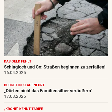
DAS GELD FEHLT
Schlagloch und Co: Straßen beginnen zu zerfallen!
16.04.2025
BUDGET IN KLAGENFURT
„Dürfen nicht das Familiensilber veräußern“
17.03.2025
„KRONE“ KENNT TARIFE