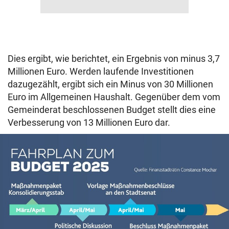
Dies ergibt, wie berichtet, ein Ergebnis von minus 3,7
Millionen Euro. Werden laufende Investitionen
dazugezählt, ergibt sich ein Minus von 30 Millionen
Euro im Allgemeinen Haushalt. Gegenüber dem vom
Gemeinderat beschlossenen Budget stellt dies eine
Verbesserung von 13 Millionen Euro dar.