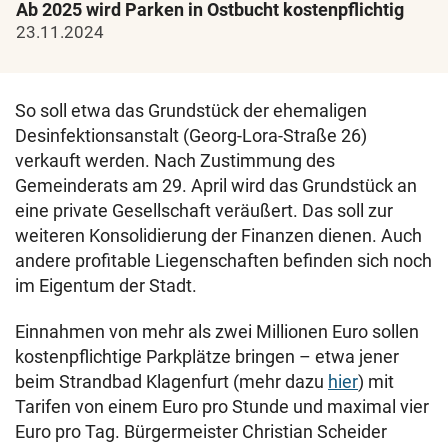
Ab 2025 wird Parken in Ostbucht kostenpflichtig
23.11.2024
So soll etwa das Grundstück der ehemaligen
Desinfektionsanstalt (Georg-Lora-Straße 26)
verkauft werden. Nach Zustimmung des
Gemeinderats am 29. April wird das Grundstück an
eine private Gesellschaft veräußert. Das soll zur
weiteren Konsolidierung der Finanzen dienen. Auch
andere profitable Liegenschaften befinden sich noch
im Eigentum der Stadt.
Einnahmen von mehr als zwei Millionen Euro sollen
kostenpflichtige Parkplätze bringen – etwa jener
beim Strandbad Klagenfurt (mehr dazu
hier
) mit
Tarifen von einem Euro pro Stunde und maximal vier
Euro pro Tag. Bürgermeister Christian Scheider