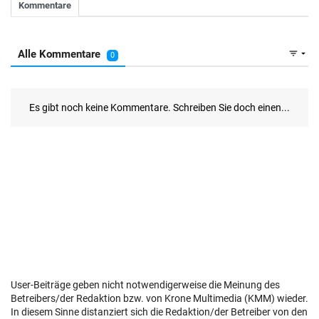
User-Beiträge geben nicht notwendigerweise die Meinung des
Betreibers/der Redaktion bzw. von Krone Multimedia (KMM) wieder.
In diesem Sinne distanziert sich die Redaktion/der Betreiber von den