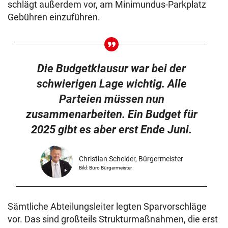
schlägt außerdem vor, am Minimundus-Parkplatz
Gebühren einzuführen.
Die Budgetklausur war bei der
schwierigen Lage wichtig. Alle
Parteien müssen nun
zusammenarbeiten. Ein Budget für
2025 gibt es aber erst Ende Juni.
Christian Scheider, Bürgermeister
Bild: Büro Bürgermeister
Sämtliche Abteilungsleiter legten Sparvorschläge
vor. Das sind großteils Strukturmaßnahmen, die erst