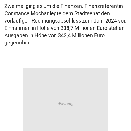
Zweimal ging es um die Finanzen. Finanzreferentin
Constance Mochar legte dem Stadtsenat den
vorläufigen Rechnungsabschluss zum Jahr 2024 vor.
Einnahmen in Höhe von 338,7 Millionen Euro stehen
Ausgaben in Höhe von 342,4 Millionen Euro
gegenüber.