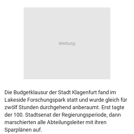
Die Budgetklausur der Stadt Klagenfurt fand im
Lakeside Forschungspark statt und wurde gleich für
zwölf Stunden durchgehend anberaumt. Erst tagte
der 100. Stadtsenat der Regierungsperiode, dann
marschierten alle Abteilungsleiter mit ihren
Sparplänen auf.