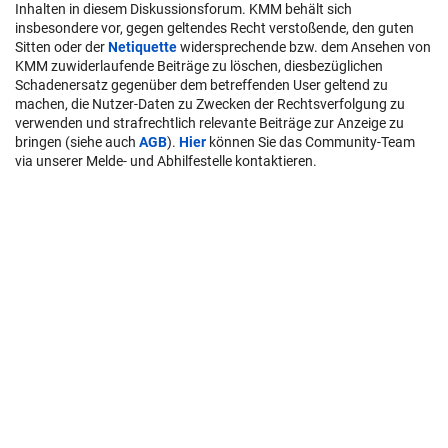
Inhalten in diesem Diskussionsforum. KMM behält sich
insbesondere vor, gegen geltendes Recht verstoßende, den guten
Sitten oder der
Netiquette
widersprechende bzw. dem Ansehen von
KMM zuwiderlaufende Beiträge zu löschen, diesbezüglichen
Schadenersatz gegenüber dem betreffenden User geltend zu
machen, die Nutzer-Daten zu Zwecken der Rechtsverfolgung zu
verwenden und strafrechtlich relevante Beiträge zur Anzeige zu
bringen (siehe auch
AGB
).
Hier
können Sie das Community-Team
via unserer Melde- und Abhilfestelle kontaktieren.