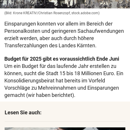
(Bild: Krone KREATIV/Christian Rosenzopf, stock.adobe.com)
Einsparungen konnten vor allem im Bereich der
Personalkosten und geringeren Sachaufwendungen
erzielt werden, aber auch durch höhere
Transferzahlungen des Landes Kärnten.
Budget für 2025 gibt es voraussichtlich Ende Juni
Um ein Budget für das laufende Jahr erstellen zu
können, sucht die Stadt 15 bis 18 Millionen Euro. Ein
Konsolidierungsbeirat hat bereits im Vorfeld
Vorschläge zu Mehreinnahmen und Einsparungen
gemacht (wir haben berichtet).
Lesen Sie auch: