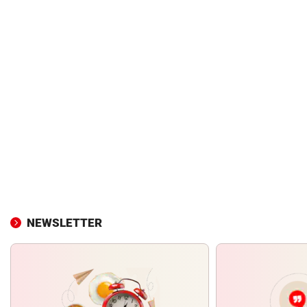
NEWSLETTER