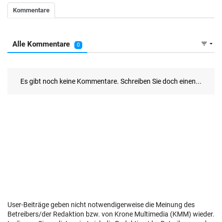
User-Beiträge geben nicht notwendigerweise die Meinung des
Betreibers/der Redaktion bzw. von Krone Multimedia (KMM) wieder.