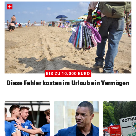
BIS ZU 10.000 EURO
Diese Fehler kosten im Urlaub ein Vermögen