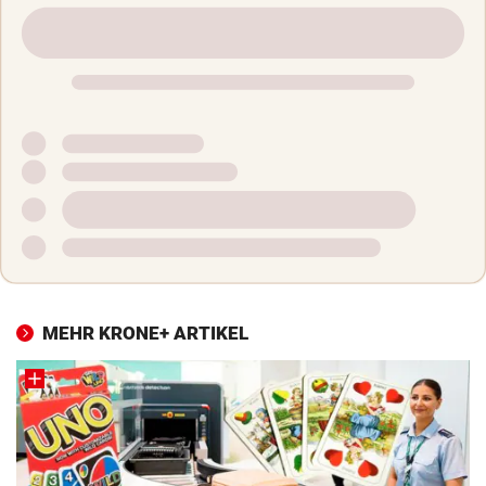
MEHR KRONE+ ARTIKEL