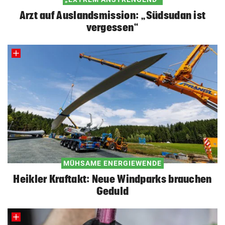
Arzt auf Auslandsmission: „Südsudan ist
vergessen“
MÜHSAME ENERGIEWENDE
Heikler Kraftakt: Neue Windparks brauchen
Geduld