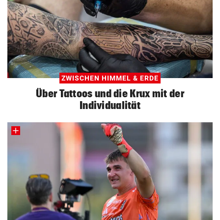
ZWISCHEN HIMMEL & ERDE
Über Tattoos und die Krux mit der
Individualität