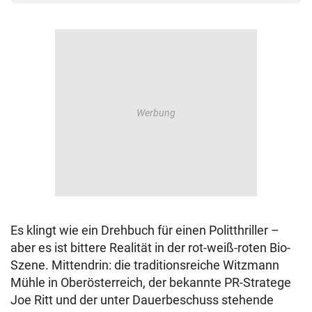
Es klingt wie ein Drehbuch für einen Politthriller –
aber es ist bittere Realität in der rot-weiß-roten Bio-
Szene. Mittendrin: die traditionsreiche Witzmann
Mühle in Oberösterreich, der bekannte PR-Stratege
Joe Ritt und der unter Dauerbeschuss stehende