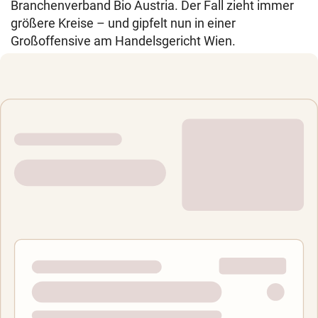
Branchenverband Bio Austria. Der Fall zieht immer
größere Kreise – und gipfelt nun in einer
Großoffensive am Handelsgericht Wien.