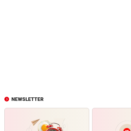
NEWSLETTER