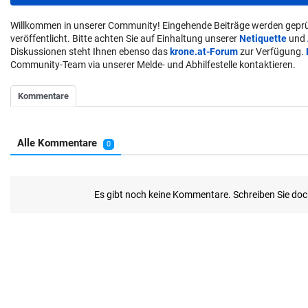
Willkommen in unserer Community! Eingehende Beiträge werden geprü
veröffentlicht. Bitte achten Sie auf Einhaltung unserer
Netiquette
und
Diskussionen steht Ihnen ebenso das
krone.at-Forum
zur Verfügung.
Community-Team via unserer Melde- und Abhilfestelle kontaktieren.