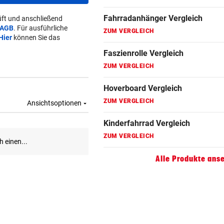
Fahrradanhänger Vergleich
ft und anschließend
AGB
. Für ausführliche
ZUM VERGLEICH
Hier
können Sie das
Faszienrolle Vergleich
ZUM VERGLEICH
Hoverboard Vergleich
ZUM VERGLEICH
Kinderfahrrad Vergleich
ZUM VERGLEICH
Alle Produkte ans