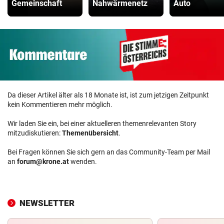
Gemeinschaft
Nahwärmenetz
Auto
Da dieser Artikel älter als 18 Monate ist, ist zum jetzigen Zeitpunkt
kein Kommentieren mehr möglich.
Wir laden Sie ein, bei einer aktuelleren themenrelevanten Story
mitzudiskutieren:
Themenübersicht
.
Bei Fragen können Sie sich gern an das Community-Team per Mail
an
forum@krone.at
wenden.
NEWSLETTER