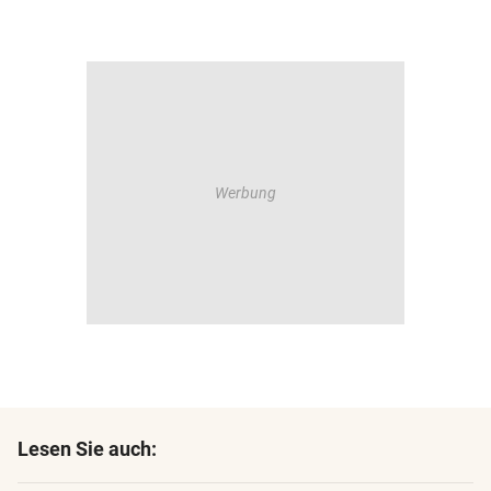
Lesen Sie auch: