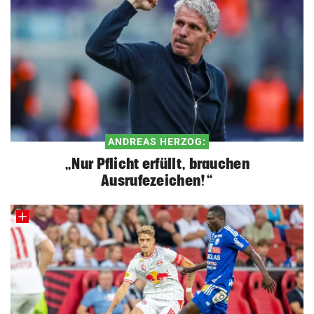
ANDREAS HERZOG:
„Nur Pflicht erfüllt, brauchen
Ausrufezeichen!“