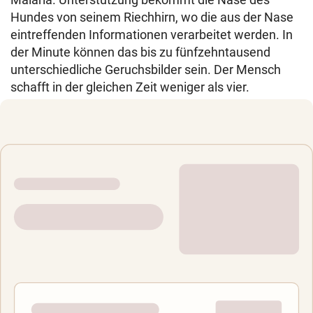
Hundes von seinem Riechhirn, wo die aus der Nase
eintreffenden Informationen verarbeitet werden. In
der Minute können das bis zu fünfzehntausend
unterschiedliche Geruchsbilder sein. Der Mensch
schafft in der gleichen Zeit weniger als vier.