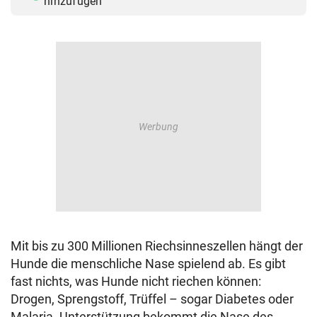
hinzufügen
Mit bis zu 300 Millionen Riechsinneszellen hängt der
Hunde die menschliche Nase spielend ab. Es gibt
fast nichts, was Hunde nicht riechen können:
Drogen, Sprengstoff, Trüffel – sogar Diabetes oder
Malaria. Unterstützung bekommt die Nase des