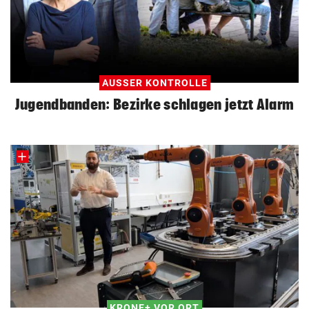
AUSSER KONTROLLE
Jugendbanden: Bezirke schlagen jetzt Alarm
KRONE+ VOR ORT