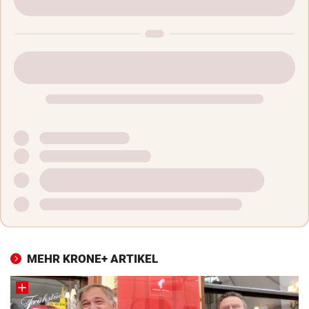
MEHR KRONE+ ARTIKEL