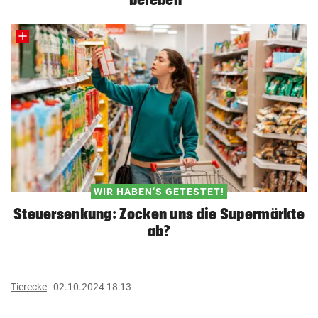
WIR HABEN‘S GETESTET!
Steuersenkung: Zocken uns die Supermärkte
ab?
Tierecke
02.10.2024 18:13