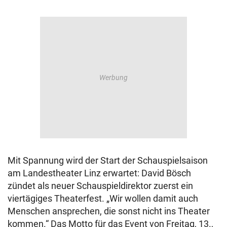
Mit Spannung wird der Start der Schauspielsaison
am Landestheater Linz erwartet: David Bösch
zündet als neuer Schauspieldirektor zuerst ein
viertägiges Theaterfest. „Wir wollen damit auch
Menschen ansprechen, die sonst nicht ins Theater
kommen.“ Das Motto für das Event von Freitag, 13.,