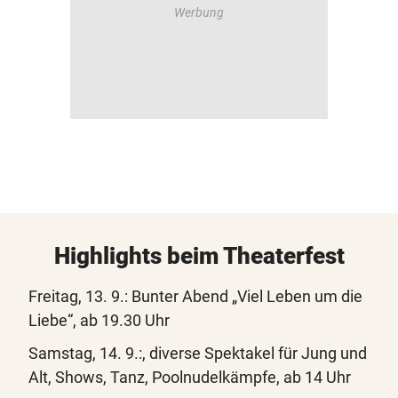
Highlights beim Theaterfest
Freitag, 13. 9.: Bunter Abend „Viel Leben um die
Liebe“, ab 19.30 Uhr
Samstag, 14. 9.:, diverse Spektakel für Jung und
Alt, Shows, Tanz, Poolnudelkämpfe, ab 14 Uhr