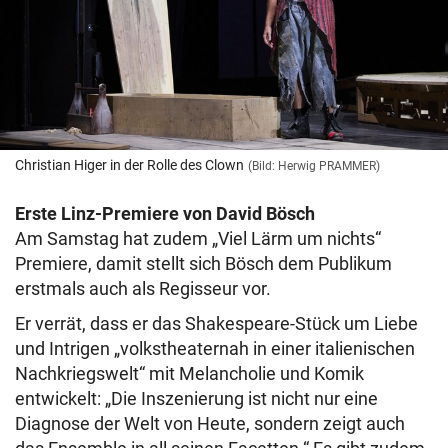
Christian Higer in der Rolle des Clown
(Bild: Herwig PRAMMER)
Erste Linz-Premiere von David Bösch
Am Samstag hat zudem „Viel Lärm um nichts“
Premiere, damit stellt sich Bösch dem Publikum
erstmals auch als Regisseur vor.
Er verrät, dass er das Shakespeare-Stück um Liebe
und Intrigen „volkstheaternah in einer italienischen
Nachkriegswelt“ mit Melancholie und Komik
entwickelt: „Die Inszenierung ist nicht nur eine
Diagnose der Welt von Heute, sondern zeigt auch