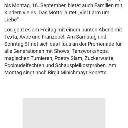
bis Montag, 16. September, bietet auch Familien mit
Kindern vieles. Das Motto lautet „Viel Lärm um
Liebe“.
Los geht es am Freitag mit einem bunten Abend mit
Texta, Avec und Franzobel. Am Samstag und
Sonntag öffnet sich das Haus an der Promenade für
alle Generationen mit Shows, Tanzworkshops,
magischen Turnieren, Poetry Slam, Zuckerwatte,
Poolnudelfechten und Schauspielkostproben. Am
Montag singt noch Birgit Minichmayr Sonette.