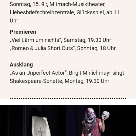
Sonntag, 15. 9.:, Mitmach-Musiktheater,
Liebesbriefschreibzentrale, Glücksspiel, ab 11
Uhr
Premieren
„Viel Lärm um nichts“, Samstag, 19.30 Uhr
„Romeo & Julia Short Cuts“, Sonntag, 18 Uhr
Ausklang
„As an Unperfect Actor“, Birgit Minichmayr singt
Shakespeare-Sonette, Montag, 19.30 Uhr