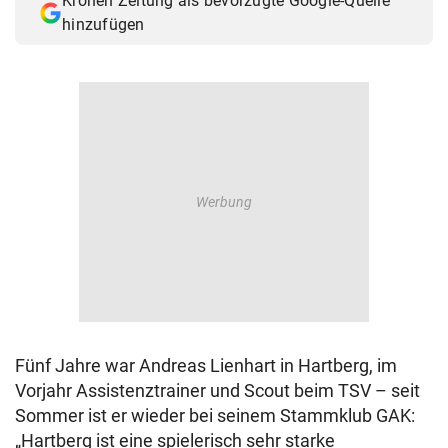
Kronen Zeitung als bevorzugte Google-Quelle
hinzufügen
Fünf Jahre war Andreas Lienhart in Hartberg, im
Vorjahr Assistenztrainer und Scout beim TSV – seit
Sommer ist er wieder bei seinem Stammklub GAK:
„Hartberg ist eine spielerisch sehr starke