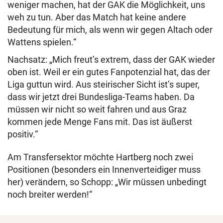
weniger machen, hat der GAK die Möglichkeit, uns
weh zu tun. Aber das Match hat keine andere
Bedeutung für mich, als wenn wir gegen Altach oder
Wattens spielen.“
Nachsatz: „Mich freut’s extrem, dass der GAK wieder
oben ist. Weil er ein gutes Fanpotenzial hat, das der
Liga guttun wird. Aus steirischer Sicht ist’s super,
dass wir jetzt drei Bundesliga-Teams haben. Da
müssen wir nicht so weit fahren und aus Graz
kommen jede Menge Fans mit. Das ist äußerst
positiv.“
Am Transfersektor möchte Hartberg noch zwei
Positionen (besonders ein Innenverteidiger muss
her) verändern, so Schopp: „Wir müssen unbedingt
noch breiter werden!“