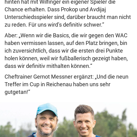
hinten hat mit Wilfinger ein eigener Spieler die
Chance erhalten. Dass Prokop und Avdijaj
Unterschiedsspieler sind, darüber braucht man nicht
zu reden. Für uns wird’s definitiv schwer.“
Aber: „Wenn wir die Basics, die wir gegen den WAC
haben vermissen lassen, auf den Platz bringen, bin
ich zuversichtlich, dass wir die ersten drei Punkte
holen können, weil wir fußballerisch gezeigt haben,
dass wir definitiv mithalten können.“
Cheftrainer Gernot Messner ergänzt: „Und die neun
Treffer im Cup in Reichenau haben uns sehr
gutgetan!“