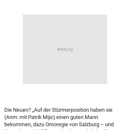
Die Neuen? „Auf der Stürmerposition haben sie
(Anm: mit Patrik Mijic) einen guten Mann
bekommen, dazu Omoregie von Salzburg – und