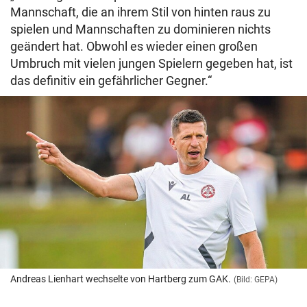
Mannschaft, die an ihrem Stil von hinten raus zu
spielen und Mannschaften zu dominieren nichts
geändert hat. Obwohl es wieder einen großen
Umbruch mit vielen jungen Spielern gegeben hat, ist
das definitiv ein gefährlicher Gegner.“
Andreas Lienhart wechselte von Hartberg zum GAK.
(Bild: GEPA)