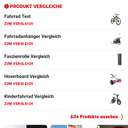
ZUM VERGLEICH
PRODUKT VERGLEICHE
Fahrrad Test
ZUM VERGLEICH
Fahrradanhänger Vergleich
ZUM VERGLEICH
Faszienrolle Vergleich
ZUM VERGLEICH
Hoverboard Vergleich
ZUM VERGLEICH
Kinderfahrrad Vergleich
ZUM VERGLEICH
Alle Produkte ansehen