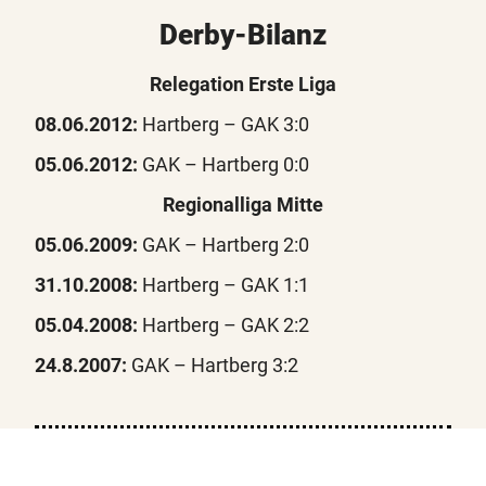
Derby-Bilanz
Relegation Erste Liga
08.06.2012:
Hartberg – GAK 3:0
05.06.2012:
GAK – Hartberg 0:0
Regionalliga Mitte
05.06.2009:
GAK – Hartberg 2:0
31.10.2008:
Hartberg – GAK 1:1
05.04.2008:
Hartberg – GAK 2:2
24.8.2007:
GAK – Hartberg 3:2