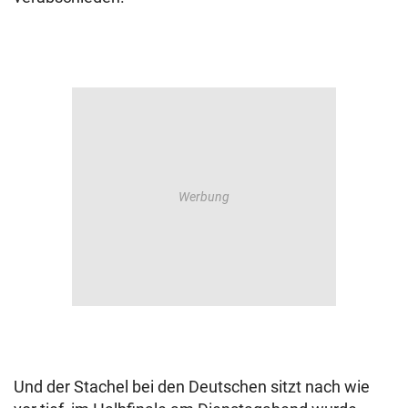
Und der Stachel bei den Deutschen sitzt nach wie