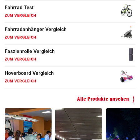
Fahrradanhänger Vergleich
ZUM VERGLEICH
Faszienrolle Vergleich
ZUM VERGLEICH
Hoverboard Vergleich
ZUM VERGLEICH
Kinderfahrrad Vergleich
ZUM VERGLEICH
Alle Produkte ansehen