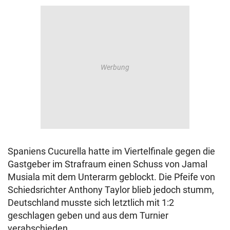
Spaniens Cucurella hatte im Viertelfinale gegen die
Gastgeber im Strafraum einen Schuss von Jamal
Musiala mit dem Unterarm geblockt. Die Pfeife von
Schiedsrichter Anthony Taylor blieb jedoch stumm,
Deutschland musste sich letztlich mit 1:2
geschlagen geben und aus dem Turnier
verabschieden.