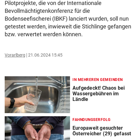
Pilotprojekte, die von der Internationale
Bevollmächtigtenkonferenz für die
Bodenseefischerei (IBKF) lanciert wurden, soll nun
getestet werden, inwieweit die Stichlinge gefangen
bzw. verwertet werden können.
Vorarlberg
21.06.2024 15:45
IN MEHREREN GEMEINDEN
Aufgedeckt! Chaos bei
Wassergebühren im
Ländle
FAHNDUNGSERFOLG
Europaweit gesuchter
Österreicher (29) gefasst