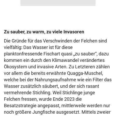
Zu sauber, zu warm, zu viele Invasoren
Die Gründe für das Verschwinden der Felchen sind
vielfältig: Das Wasser ist für diese
planktonfressende Fischart quasi „zu sauber“, dazu
kommen ein durch den Klimawandel verändertes
Ökosystem und invasive Arten. Zu Letzteren zählen
vor allem die bereits erwähnte Quagga-Muschel,
welche bei der Nahrungsaufnahme wie ein Filter das
Wasser zusätzlich säubert, und der sich rasant
vermehrende Stichling. Weil Stichlinge junge
Felchen fressen, wurde Ende 2023 die
Besatzstrategie angepasst, mittlerweile werden nur
noch größere Jungfische ausgesetzt. Mittels zweier