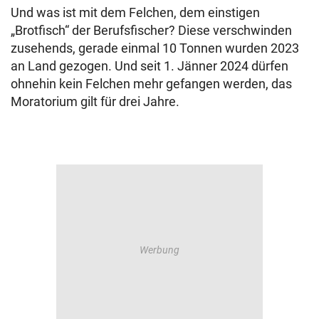
Und was ist mit dem Felchen, dem einstigen
„Brotfisch“ der Berufsfischer? Diese verschwinden
zusehends, gerade einmal 10 Tonnen wurden 2023
an Land gezogen. Und seit 1. Jänner 2024 dürfen
ohnehin kein Felchen mehr gefangen werden, das
Moratorium gilt für drei Jahre.