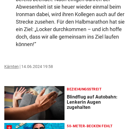
Abwesenheit ist sie heuer wieder einmal beim
Ironman dabei, wird ihren Kollegen auch auf der
Strecke zusehen. Für den Halbmarathon hat sie
ein Ziel: „Locker durchkommen – und ich hoffe
doch, dass wir alle gemeinsam ins Ziel laufen
können!“
Kärnten
14.06.2024 19:58
BEZIEHUNGSSTREIT
Blindflug auf Autobahn:
Lenkerin Augen
zugehalten
50-METER-BECKEN FEHLT