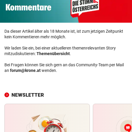
Da dieser Artikel älter als 18 Monate ist, ist zum jetzigen Zeitpunkt
kein Kommentieren mehr möglich.
Wir laden Sie ein, bei einer aktuelleren themenrelevanten Story
mitzudiskutieren:
Themenübersicht
.
Bei Fragen können Sie sich gern an das Community-Team per Mail
an
forum@krone.at
wenden.
NEWSLETTER