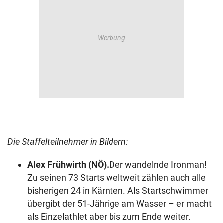
Die Staffelteilnehmer in Bildern:
Alex Frühwirth (NÖ).
Der wandelnde Ironman!
Zu seinen 73 Starts weltweit zählen auch alle
bisherigen 24 in Kärnten. Als Startschwimmer
übergibt der 51-Jährige am Wasser – er macht
als Einzelathlet aber bis zum Ende weiter.