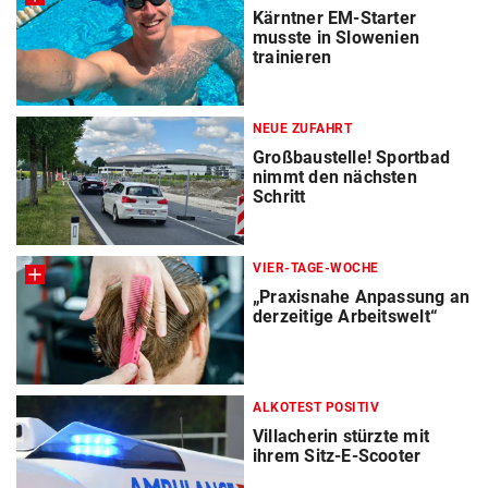
Kärntner EM-Starter
musste in Slowenien
trainieren
NEUE ZUFAHRT
Großbaustelle! Sportbad
nimmt den nächsten
Schritt
VIER-TAGE-WOCHE
„Praxisnahe Anpassung an
derzeitige Arbeitswelt“
ALKOTEST POSITIV
Villacherin stürzte mit
ihrem Sitz-E-Scooter