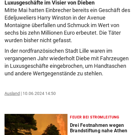
Luxusgeschäfte im Visier von Dieben
Mitte Mai hatten Einbrecher bereits ein Geschäft des
Edeljuweliers Harry Winston in der Avenue
Montaigne überfallen und Schmuck im Wert von
sechs bis zehn Millionen Euro erbeutet. Die Täter
wurden bisher nicht gefasst.
In der nordfranzösischen Stadt Lille waren im
vergangenen Jahr wiederholt Diebe mit Fahrzeugen
in Luxusgeschäfte eingebrochen, um Handtaschen
und andere Wertgegenstände zu stehlen.
Ausland
10.06.2024 14:50
FEUER BEI STROMLEITUNG
Drei Festnahmen wegen
Brandstiftung nahe Athen