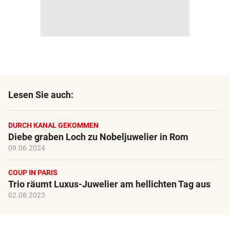
Lesen Sie auch:
DURCH KANAL GEKOMMEN
Diebe graben Loch zu Nobeljuwelier in Rom
09.06.2024
COUP IN PARIS
Trio räumt Luxus-Juwelier am hellichten Tag aus
02.08.2023