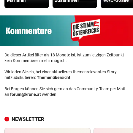
Mariahilf
zusammen
WAC-Goalie
Da dieser Artikel älter als 18 Monate ist, ist zum jetzigen Zeitpunkt
kein Kommentieren mehr möglich.
Wir laden Sie ein, bei einer aktuelleren themenrelevanten Story
mitzudiskutieren:
Themenübersicht
.
Bei Fragen können Sie sich gern an das Community-Team per Mail
an
forum@krone.at
wenden.
NEWSLETTER