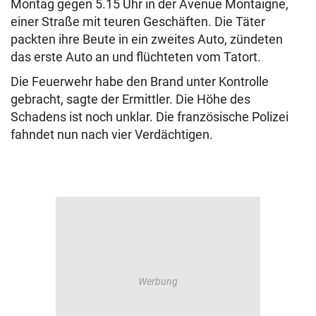
Montag gegen 5.15 Uhr in der Avenue Montaigne,
einer Straße mit teuren Geschäften. Die Täter
packten ihre Beute in ein zweites Auto, zündeten
das erste Auto an und flüchteten vom Tatort.
Die Feuerwehr habe den Brand unter Kontrolle
gebracht, sagte der Ermittler. Die Höhe des
Schadens ist noch unklar. Die französische Polizei
fahndet nun nach vier Verdächtigen.