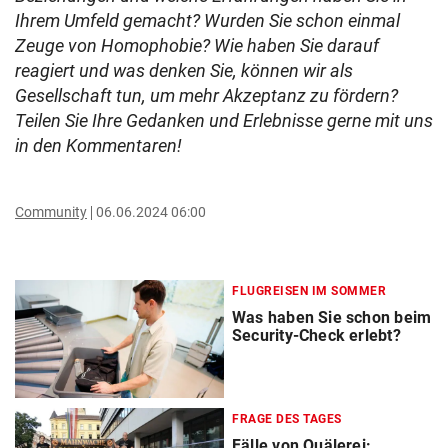
Ihrem Umfeld gemacht? Wurden Sie schon einmal
Zeuge von Homophobie? Wie haben Sie darauf
reagiert und was denken Sie, können wir als
Gesellschaft tun, um mehr Akzeptanz zu fördern?
Teilen Sie Ihre Gedanken und Erlebnisse gerne mit uns
in den Kommentaren!
Community
06.06.2024 06:00
FLUGREISEN IM SOMMER
Was haben Sie schon beim
Security-Check erlebt?
FRAGE DES TAGES
Fälle von Quälerei: