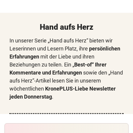
Hand aufs Herz
In unserer Serie „Hand aufs Herz“ bieten wir
Leserinnen und Lesern Platz, ihre
persönlichen
Erfahrungen
mit der Liebe und ihren
Beziehungen zu teilen. Ein „
Best-of“ Ihrer
Kommentare und Erfahrungen
sowie den „Hand
aufs Herz“-Artikel lesen Sie in unserem
wöchentlichen
KronePLUS-Liebe Newsletter
jeden Donnerstag
.