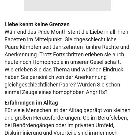
Liebe kennt keine Grenzen
Während des Pride Month steht die Liebe in all ihren
Facetten im Mittelpunkt. Gleichgeschlechtliche
Paare kämpfen seit Jahrzehnten für ihre Rechte und
Anerkennung. Trotz Fortschritten erleben sie auch
heute noch Homophobie in unserer Gesellschaft.
Wie erleben Sie das Thema und welchen Eindruck
haben Sie persönlich von der Anerkennung
gleichgeschlechtlicher Paare? Wurden Sie schon
einmal Zeuge eines homophoben Angriffs?
Erfahrungen im Alltag
Für viele Menschen ist der Alltag geprägt von kleinen
und großen Herausforderungen. Ob im Berufsleben,
bei Behördengängen oder im privaten Umfeld,
Diskriminierung und Vorurteile sind immer noch