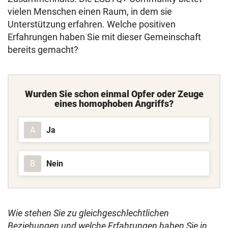
vielen Menschen einen Raum, in dem sie
Unterstützung erfahren. Welche positiven
Erfahrungen haben Sie mit dieser Gemeinschaft
bereits gemacht?
Wurden Sie schon einmal Opfer oder Zeuge
eines homophoben Angriffs?
Ja
A
Nein
B
Wie stehen Sie zu gleichgeschlechtlichen
Beziehungen und welche Erfahrungen haben Sie in