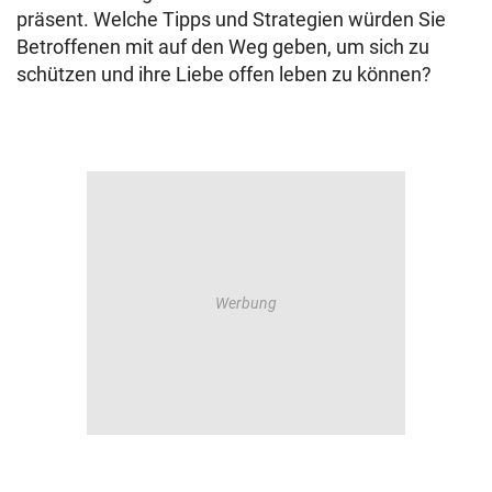
präsent. Welche Tipps und Strategien würden Sie
Betroffenen mit auf den Weg geben, um sich zu
schützen und ihre Liebe offen leben zu können?