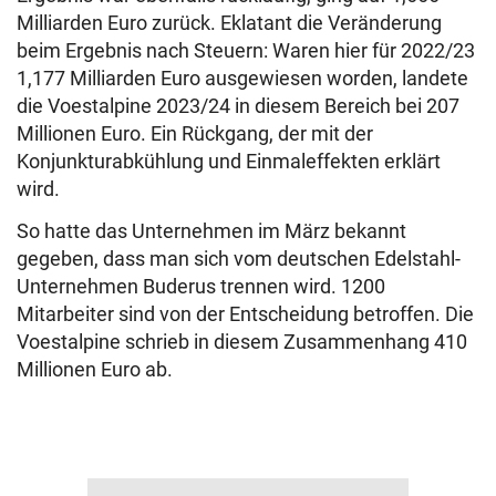
Milliarden Euro zurück. Eklatant die Veränderung
beim Ergebnis nach Steuern: Waren hier für 2022/23
1,177 Milliarden Euro ausgewiesen worden, landete
die Voestalpine 2023/24 in diesem Bereich bei 207
Millionen Euro. Ein Rückgang, der mit der
Konjunkturabkühlung und Einmaleffekten erklärt
wird.
So hatte das Unternehmen im März bekannt
gegeben, dass man sich vom deutschen Edelstahl-
Unternehmen Buderus trennen wird. 1200
Mitarbeiter sind von der Entscheidung betroffen. Die
Voestalpine schrieb in diesem Zusammenhang 410
Millionen Euro ab.