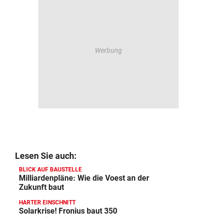
Lesen Sie auch:
BLICK AUF BAUSTELLE
Milliardenpläne: Wie die Voest an der
Zukunft baut
HARTER EINSCHNITT
Solarkrise! Fronius baut 350