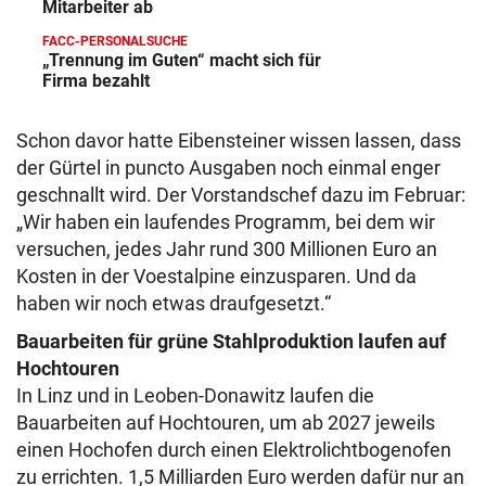
Mitarbeiter ab
FACC-PERSONALSUCHE
„Trennung im Guten“ macht sich für
Firma bezahlt
Schon davor hatte Eibensteiner wissen lassen, dass
der Gürtel in puncto Ausgaben noch einmal enger
geschnallt wird. Der Vorstandschef dazu im Februar:
„Wir haben ein laufendes Programm, bei dem wir
versuchen, jedes Jahr rund 300 Millionen Euro an
Kosten in der Voestalpine einzusparen. Und da
haben wir noch etwas draufgesetzt.“
Bauarbeiten für grüne Stahlproduktion laufen auf
Hochtouren
In Linz und in Leoben-Donawitz laufen die
Bauarbeiten auf Hochtouren, um ab 2027 jeweils
einen Hochofen durch einen Elektrolichtbogenofen
zu errichten. 1,5 Milliarden Euro werden dafür nur an