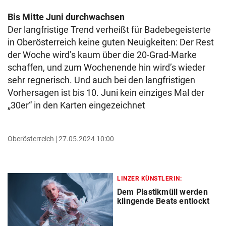
Bis Mitte Juni durchwachsen
Der langfristige Trend verheißt für Badebegeisterte
in Oberösterreich keine guten Neuigkeiten: Der Rest
der Woche wird’s kaum über die 20-Grad-Marke
schaffen, und zum Wochenende hin wird’s wieder
sehr regnerisch. Und auch bei den langfristigen
Vorhersagen ist bis 10. Juni kein einziges Mal der
„30er“ in den Karten eingezeichnet
Oberösterreich
27.05.2024 10:00
LINZER KÜNSTLERIN:
Dem Plastikmüll werden
klingende Beats entlockt