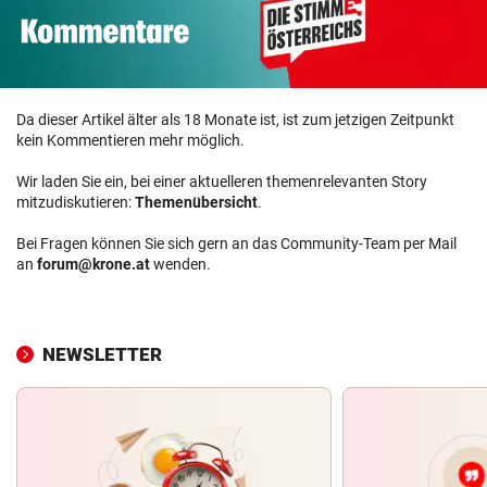
Da dieser Artikel älter als 18 Monate ist, ist zum jetzigen Zeitpunkt
kein Kommentieren mehr möglich.
Wir laden Sie ein, bei einer aktuelleren themenrelevanten Story
mitzudiskutieren:
Themenübersicht
.
Bei Fragen können Sie sich gern an das Community-Team per Mail
an
forum@krone.at
wenden.
NEWSLETTER