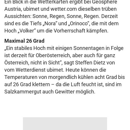
Ein Blick in die Wetterkarten ergibt bei Geosphere
Austria, ubimet und wetter.com dieselben trüben
Aussichten: Sonne, Regen, Sonne, Regen. Derzeit
sind es die Tiefs „Nora“ und „Orinoco“, die mit dem
Hoch „Volker“ um die Vorherrschaft kämpfen.
Maximal 26 Grad
„Ein stabiles Hoch mit einigen Sonnentagen in Folge
ist derzeit für Oberösterreich, aber auch für ganz
Österreich, nicht in Sicht“, sagt Steffen Dietz von
vom Wetterdienst ubimet. Heute können die
Temperaturen von morgendlich kühlen acht Grad bis
auf 26 Grad klettern – da die Luft feucht ist, sind im
Salzkammergut auch Gewitter möglich.