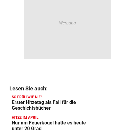
Lesen Sie auch:
SO FRÜH WIE NIE!
Erster Hitzetag als Fall für die
Geschichtsbücher
HITZE IM APRIL
Nur am Feuerkogel hatte es heute
unter 20 Grad