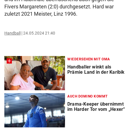
Fivers Margareten (2:0) durchgesetzt. Hard war
zuletzt 2021 Meister, Linz 1996.
Handball
24.05.2024 21:40
WIEDERSEHEN MIT OMA
Handballer winkt als
Prämie Land in der Karibik
AUCH DOMINO KOMMT
Drama-Keeper übernimmt
im Harder Tor vom „Hexer“