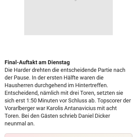
Final-Auftakt am Dienstag
Die Harder drehten die entscheidende Partie nach
der Pause. In der ersten Hälfte waren die
Hausherren durchgehend im Hintertreffen.
Entscheidend, nämlich mit drei Toren, setzten sie
sich erst 1:50 Minuten vor Schluss ab. Topscorer der
Vorarlberger war Karolis Antanavicius mit acht
Toren. Bei den Gästen schrieb Daniel Dicker
neunmal an.