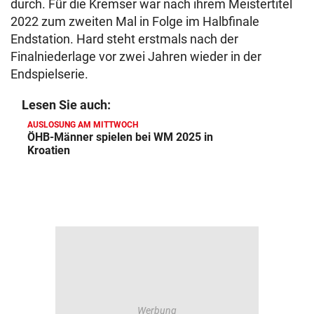
durch. Für die Kremser war nach ihrem Meistertitel
2022 zum zweiten Mal in Folge im Halbfinale
Endstation. Hard steht erstmals nach der
Finalniederlage vor zwei Jahren wieder in der
Endspielserie.
Lesen Sie auch:
AUSLOSUNG AM MITTWOCH
ÖHB-Männer spielen bei WM 2025 in
Kroatien