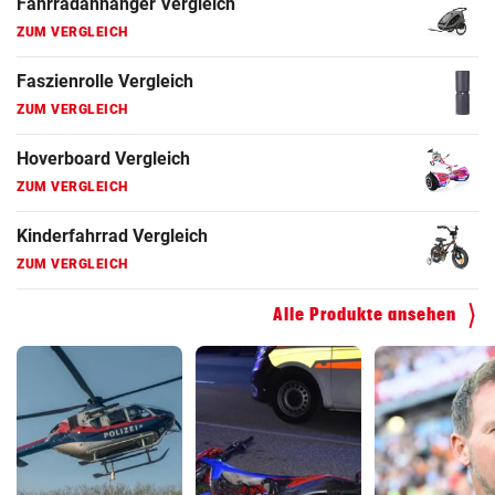
Fahrradanhänger Vergleich
ZUM VERGLEICH
Faszienrolle Vergleich
ZUM VERGLEICH
Hoverboard Vergleich
ZUM VERGLEICH
Kinderfahrrad Vergleich
ZUM VERGLEICH
Alle Produkte ansehen