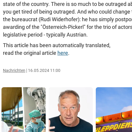
state of the country. There is so much to be outraged a
you get tired of being outraged. And who could change tha
the bureaucrat (Rudi Widerhofer): he has simply postpo
awarding of the "Österreich-Pickerl" for the trio of actors
legislative period - typically Austrian.
This article has been automatically translated,
read the original article
here
.
Nachrichten
16.05.2024 11:00