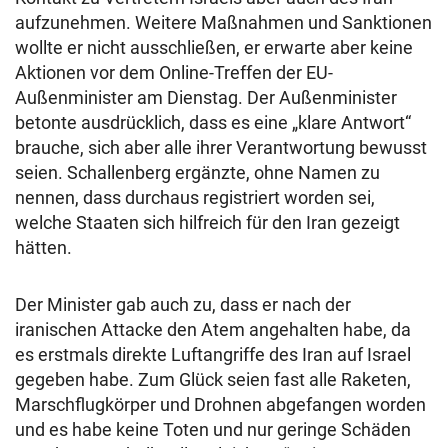
aufzunehmen. Weitere Maßnahmen und Sanktionen
wollte er nicht ausschließen, er erwarte aber keine
Aktionen vor dem Online-Treffen der EU-
Außenminister am Dienstag. Der Außenminister
betonte ausdrücklich, dass es eine „klare Antwort“
brauche, sich aber alle ihrer Verantwortung bewusst
seien. Schallenberg ergänzte, ohne Namen zu
nennen, dass durchaus registriert worden sei,
welche Staaten sich hilfreich für den Iran gezeigt
hätten.
Der Minister gab auch zu, dass er nach der
iranischen Attacke den Atem angehalten habe, da
es erstmals direkte Luftangriffe des Iran auf Israel
gegeben habe. Zum Glück seien fast alle Raketen,
Marschflugkörper und Drohnen abgefangen worden
und es habe keine Toten und nur geringe Schäden