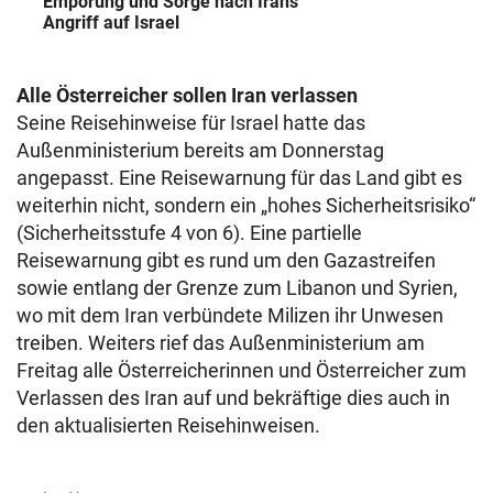
Empörung und Sorge nach Irans
Angriff auf Israel
Alle Österreicher sollen Iran verlassen
Seine Reisehinweise für Israel hatte das
Außenministerium bereits am Donnerstag
angepasst. Eine Reisewarnung für das Land gibt es
weiterhin nicht, sondern ein „hohes Sicherheitsrisiko“
(Sicherheitsstufe 4 von 6). Eine partielle
Reisewarnung gibt es rund um den Gazastreifen
sowie entlang der Grenze zum Libanon und Syrien,
wo mit dem Iran verbündete Milizen ihr Unwesen
treiben. Weiters rief das Außenministerium am
Freitag alle Österreicherinnen und Österreicher zum
Verlassen des Iran auf und bekräftige dies auch in
den aktualisierten Reisehinweisen.