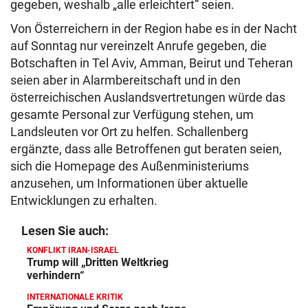
gegeben, weshalb „alle erleichtert“ seien.
Von Österreichern in der Region habe es in der Nacht
auf Sonntag nur vereinzelt Anrufe gegeben, die
Botschaften in Tel Aviv, Amman, Beirut und Teheran
seien aber in Alarmbereitschaft und in den
österreichischen Auslandsvertretungen würde das
gesamte Personal zur Verfügung stehen, um
Landsleuten vor Ort zu helfen. Schallenberg
ergänzte, dass alle Betroffenen gut beraten seien,
sich die Homepage des Außenministeriums
anzusehen, um Informationen über aktuelle
Entwicklungen zu erhalten.
Lesen Sie auch:
KONFLIKT IRAN-ISRAEL
Trump will „Dritten Weltkrieg
verhindern“
INTERNATIONALE KRITIK