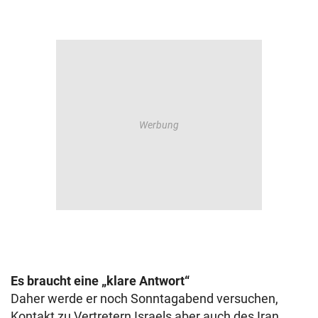
Es braucht eine „klare Antwort“
Daher werde er noch Sonntagabend versuchen,
Kontakt zu Vertretern Israels aber auch des Iran