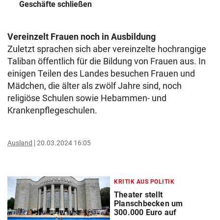
Geschäfte schließen
Vereinzelt Frauen noch in Ausbildung
Zuletzt sprachen sich aber vereinzelte hochrangige
Taliban öffentlich für die Bildung von Frauen aus. In
einigen Teilen des Landes besuchen Frauen und
Mädchen, die älter als zwölf Jahre sind, noch
religiöse Schulen sowie Hebammen- und
Krankenpflegeschulen.
Ausland
20.03.2024 16:05
KRITIK AUS POLITIK
Theater stellt
Planschbecken um
300.000 Euro auf