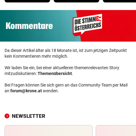
Da dieser Artikel älter als 18 Monate ist, ist zum jetzigen Zeitpunkt
kein Kommentieren mehr möglich.
Wir laden Sie ein, bei einer aktuelleren themenrelevanten Story
mitzudiskutieren:
Themenübersicht
.
Bei Fragen können Sie sich gern an das Community-Team per Mail
an
forum@krone.at
wenden.
NEWSLETTER