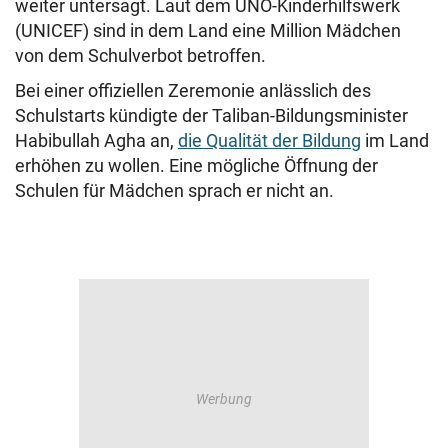
weiter untersagt. Laut dem UNO-Kinderhilfswerk
(UNICEF) sind in dem Land eine Million Mädchen
von dem Schulverbot betroffen.
Bei einer offiziellen Zeremonie anlässlich des
Schulstarts kündigte der Taliban-Bildungsminister
Habibullah Agha an,
die Qualität der Bildung
im Land
erhöhen zu wollen. Eine mögliche Öffnung der
Schulen für Mädchen sprach er nicht an.