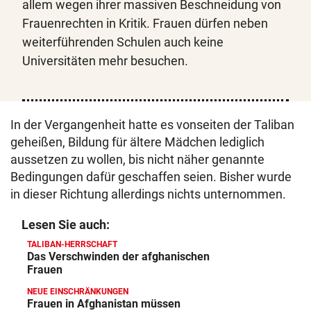
allem wegen ihrer massiven Beschneidung von
Frauenrechten in Kritik. Frauen dürfen neben
weiterführenden Schulen auch keine
Universitäten mehr besuchen.
In der Vergangenheit hatte es vonseiten der Taliban
geheißen, Bildung für ältere Mädchen lediglich
aussetzen zu wollen, bis nicht näher genannte
Bedingungen dafür geschaffen seien. Bisher wurde
in dieser Richtung allerdings nichts unternommen.
Lesen Sie auch:
TALIBAN-HERRSCHAFT
Das Verschwinden der afghanischen
Frauen
NEUE EINSCHRÄNKUNGEN
Frauen in Afghanistan müssen