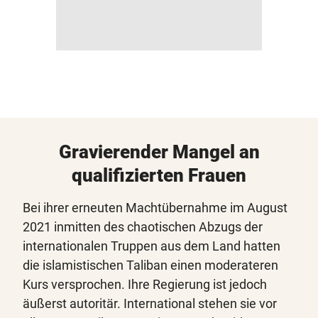
Gravierender Mangel an
qualifizierten Frauen
Bei ihrer erneuten Machtübernahme im August
2021 inmitten des chaotischen Abzugs der
internationalen Truppen aus dem Land hatten
die islamistischen Taliban einen moderateren
Kurs versprochen. Ihre Regierung ist jedoch
äußerst autoritär. International stehen sie vor