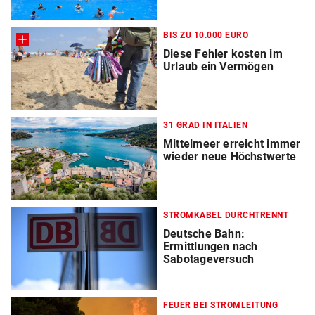
BIS ZU 10.000 EURO
Diese Fehler kosten im
Urlaub ein Vermögen
31 GRAD IN ITALIEN
Mittelmeer erreicht immer
wieder neue Höchstwerte
STROMKABEL DURCHTRENNT
Deutsche Bahn:
Ermittlungen nach
Sabotageversuch
FEUER BEI STROMLEITUNG