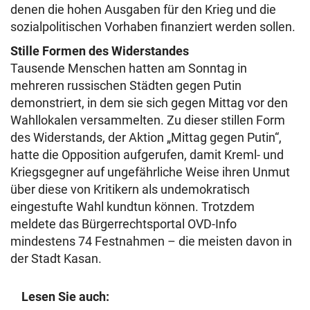
denen die hohen Ausgaben für den Krieg und die
sozialpolitischen Vorhaben finanziert werden sollen.
Stille Formen des Widerstandes
Tausende Menschen hatten am Sonntag in
mehreren russischen Städten gegen Putin
demonstriert, in dem sie sich gegen Mittag vor den
Wahllokalen versammelten. Zu dieser stillen Form
des Widerstands, der Aktion „Mittag gegen Putin“,
hatte die Opposition aufgerufen, damit Kreml- und
Kriegsgegner auf ungefährliche Weise ihren Unmut
über diese von Kritikern als undemokratisch
eingestufte Wahl kundtun können. Trotzdem
meldete das Bürgerrechtsportal OVD-Info
mindestens 74 Festnahmen – die meisten davon in
der Stadt Kasan.
Lesen Sie auch: