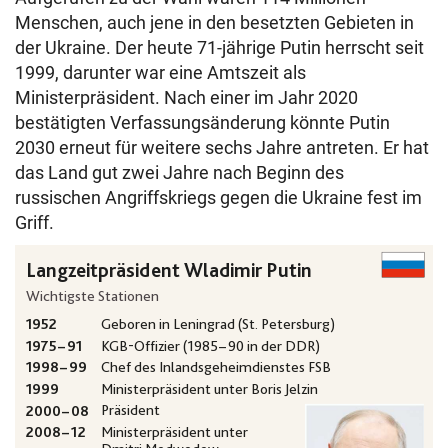
Menschen, auch jene in den besetzten Gebieten in
der Ukraine. Der heute 71-jährige Putin herrscht seit
1999, darunter war eine Amtszeit als
Ministerpräsident. Nach einer im Jahr 2020
bestätigten Verfassungsänderung könnte Putin
2030 erneut für weitere sechs Jahre antreten. Er hat
das Land gut zwei Jahre nach Beginn des
russischen Angriffskriegs gegen die Ukraine fest im
Griff.