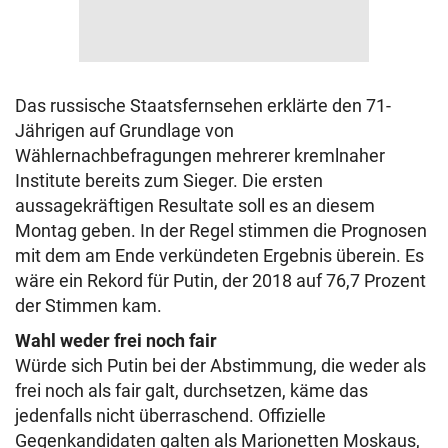
Das russische Staatsfernsehen erklärte den 71-
Jährigen auf Grundlage von
Wählernachbefragungen mehrerer kremlnaher
Institute bereits zum Sieger. Die ersten
aussagekräftigen Resultate soll es an diesem
Montag geben. In der Regel stimmen die Prognosen
mit dem am Ende verkündeten Ergebnis überein. Es
wäre ein Rekord für Putin, der 2018 auf 76,7 Prozent
der Stimmen kam.
Wahl weder frei noch fair
Würde sich Putin bei der Abstimmung, die weder als
frei noch als fair galt, durchsetzen, käme das
jedenfalls nicht überraschend. Offizielle
Gegenkandidaten galten als Marionetten Moskaus,