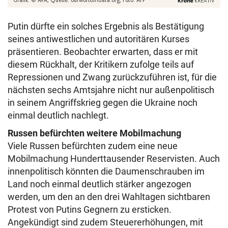
Putin dürfte ein solches Ergebnis als Bestätigung
seines antiwestlichen und autoritären Kurses
präsentieren. Beobachter erwarten, dass er mit
diesem Rückhalt, der Kritikern zufolge teils auf
Repressionen und Zwang zurückzuführen ist, für die
nächsten sechs Amtsjahre nicht nur außenpolitisch
in seinem Angriffskrieg gegen die Ukraine noch
einmal deutlich nachlegt.
Russen befürchten weitere Mobilmachung
Viele Russen befürchten zudem eine neue
Mobilmachung Hunderttausender Reservisten. Auch
innenpolitisch könnten die Daumenschrauben im
Land noch einmal deutlich stärker angezogen
werden, um den an den drei Wahltagen sichtbaren
Protest von Putins Gegnern zu ersticken.
Angekündigt sind zudem Steuererhöhungen, mit