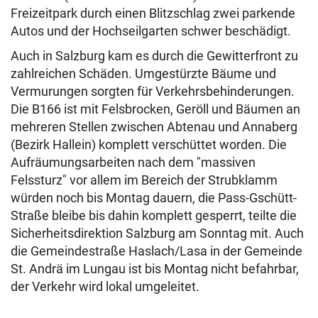
Freizeitpark durch einen Blitzschlag zwei parkende
Autos und der Hochseilgarten schwer beschädigt.
Auch in Salzburg kam es durch die Gewitterfront zu
zahlreichen Schäden. Umgestürzte Bäume und
Vermurungen sorgten für Verkehrsbehinderungen.
Die B166 ist mit Felsbrocken, Geröll und Bäumen an
mehreren Stellen zwischen Abtenau und Annaberg
(Bezirk Hallein) komplett verschüttet worden. Die
Aufräumungsarbeiten nach dem "massiven
Felssturz" vor allem im Bereich der Strubklamm
würden noch bis Montag dauern, die Pass-Gschütt-
Straße bleibe bis dahin komplett gesperrt, teilte die
Sicherheitsdirektion Salzburg am Sonntag mit. Auch
die Gemeindestraße Haslach/Lasa in der Gemeinde
St. Andrä im Lungau ist bis Montag nicht befahrbar,
der Verkehr wird lokal umgeleitet.