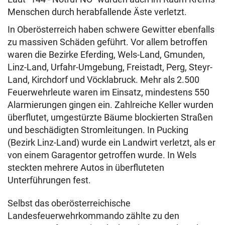
Menschen durch herabfallende Äste verletzt.
In Oberösterreich haben schwere Gewitter ebenfalls
zu massiven Schäden geführt. Vor allem betroffen
waren die Bezirke Eferding, Wels-Land, Gmunden,
Linz-Land, Urfahr-Umgebung, Freistadt, Perg, Steyr-
Land, Kirchdorf und Vöcklabruck. Mehr als 2.500
Feuerwehrleute waren im Einsatz, mindestens 550
Alarmierungen gingen ein. Zahlreiche Keller wurden
überflutet, umgestürzte Bäume blockierten Straßen
und beschädigten Stromleitungen. In Pucking
(Bezirk Linz-Land) wurde ein Landwirt verletzt, als er
von einem Garagentor getroffen wurde. In Wels
steckten mehrere Autos in überfluteten
Unterführungen fest.
Selbst das oberösterreichische
Landesfeuerwehrkommando zählte zu den