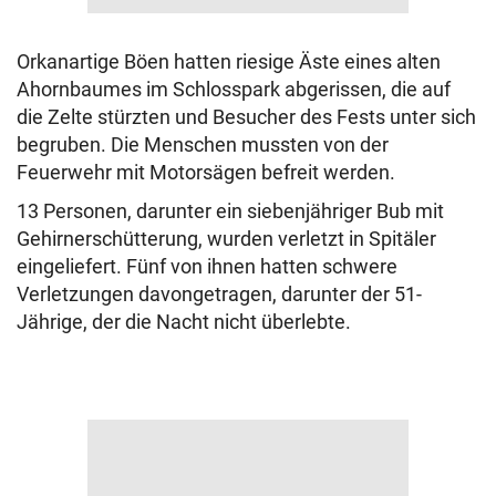
Orkanartige Böen hatten riesige Äste eines alten
Ahornbaumes im Schlosspark abgerissen, die auf
die Zelte stürzten und Besucher des Fests unter sich
begruben. Die Menschen mussten von der
Feuerwehr mit Motorsägen befreit werden.
13 Personen, darunter ein siebenjähriger Bub mit
Gehirnerschütterung, wurden verletzt in Spitäler
eingeliefert. Fünf von ihnen hatten schwere
Verletzungen davongetragen, darunter der 51-
Jährige, der die Nacht nicht überlebte.