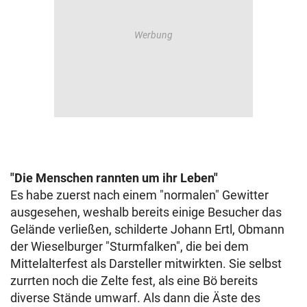
"Die Menschen rannten um ihr Leben"
Es habe zuerst nach einem "normalen" Gewitter
ausgesehen, weshalb bereits einige Besucher das
Gelände verließen, schilderte Johann Ertl, Obmann
der Wieselburger "Sturmfalken", die bei dem
Mittelalterfest als Darsteller mitwirkten. Sie selbst
zurrten noch die Zelte fest, als eine Bö bereits
diverse Stände umwarf. Als dann die Äste des