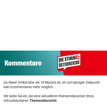
Da dieser Artikel älter als 18 Monate ist, ist zum jetzigen Zeitpunkt
kein Kommentieren mehr möglich.
Wir laden Sie ein, bei einer aktuelleren themenrelevanten Story
mitzudiskutieren:
Themenübersicht
.