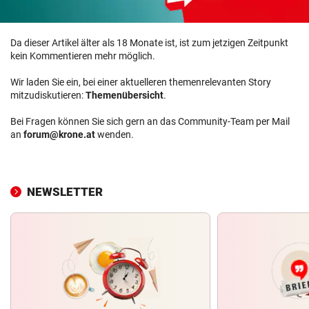
Da dieser Artikel älter als 18 Monate ist, ist zum jetzigen Zeitpunkt
kein Kommentieren mehr möglich.
Wir laden Sie ein, bei einer aktuelleren themenrelevanten Story
mitzudiskutieren:
Themenübersicht
.
Bei Fragen können Sie sich gern an das Community-Team per Mail
an
forum@krone.at
wenden.
NEWSLETTER