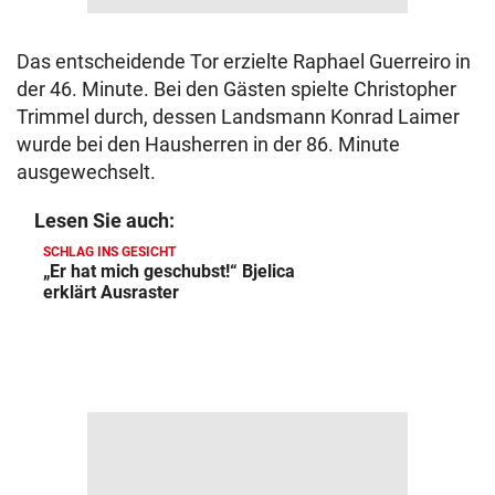
Das entscheidende Tor erzielte Raphael Guerreiro in
der 46. Minute. Bei den Gästen spielte Christopher
Trimmel durch, dessen Landsmann Konrad Laimer
wurde bei den Hausherren in der 86. Minute
ausgewechselt.
Lesen Sie auch:
SCHLAG INS GESICHT
„Er hat mich geschubst!“ Bjelica
erklärt Ausraster