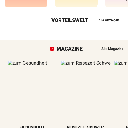
VORTEILSWELT
Alle Anzeigen
MAGAZINE
Alle Magazine
GESUNDHEIT
REISEZEIT SCHWEIZ