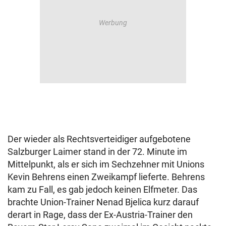
Der wieder als Rechtsverteidiger aufgebotene
Salzburger Laimer stand in der 72. Minute im
Mittelpunkt, als er sich im Sechzehner mit Unions
Kevin Behrens einen Zweikampf lieferte. Behrens
kam zu Fall, es gab jedoch keinen Elfmeter. Das
brachte Union-Trainer Nenad Bjelica kurz darauf
derart in Rage, dass der Ex-Austria-Trainer den