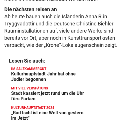
Die nächsten reisen an
Ab heute bauen auch die Isländerin Anna Rún
Tryggvadottir und die Deutsche Christine Biehler
Rauminstallationen auf, viele andere Werke sind
bereits vor Ort, aber noch in Kunsttransportkisten
verpackt, wie der „Krone“-Lokalaugenschein zeigt.
Lesen Sie auch:
IM SALZKAMMERGUT
Kulturhauptstadt-Jahr hat ohne
Jodler begonnen
MIT VIEL VERSPÄTUNG
Stadt kassiert jetzt rund um die Uhr
fürs Parken
KULTURHAUPTSTADT 2024
„Bad Ischl ist eine Welt von gestern
im Jetzt“