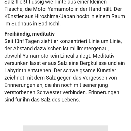
Salz fließt flüssig wie Tinte aus einer kleinen
Flasche, die Motoi Yamamoto in der Hand hält. Der
Künstler aus Hiroshima/Japan hockt in einem Raum
im Sudhaus in Bad Ischl.
Freihändig, meditativ
Seit fünf Tagen zieht er konzentriert Linie um Linie,
der Abstand dazwischen ist millimetergenau,
obwohl Yamamoto kein Lineal anlegt. Meditativ
versunken lässt er aus Salz eine Bergkulisse und ein
Labyrinth entstehen. Der schweigsame Künstler
zeichnet mit dem Salz gegen das Vergessen von
Erinnerungen an, die ihn noch mit seiner jung
verstorbenen Schwester verbinden. Erinnerungen
sind für ihn das Salz des Lebens.