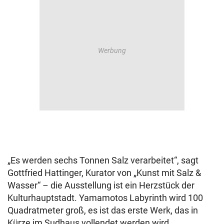
„Es werden sechs Tonnen Salz verarbeitet“, sagt
Gottfried Hattinger, Kurator von „Kunst mit Salz &
Wasser“ – die Ausstellung ist ein Herzstück der
Kulturhauptstadt. Yamamotos Labyrinth wird 100
Quadratmeter groß, es ist das erste Werk, das in
Kürze im Sudhaus vollendet werden wird.