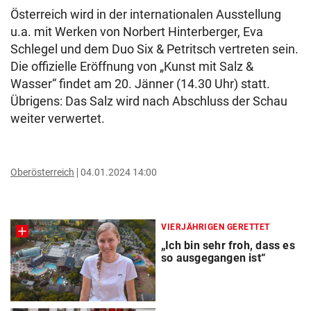
Österreich wird in der internationalen Ausstellung
u.a. mit Werken von Norbert Hinterberger, Eva
Schlegel und dem Duo Six & Petritsch vertreten sein.
Die offizielle Eröffnung von „Kunst mit Salz &
Wasser“ findet am 20. Jänner (14.30 Uhr) statt.
Übrigens: Das Salz wird nach Abschluss der Schau
weiter verwertet.
Oberösterreich
04.01.2024 14:00
VIERJÄHRIGEN GERETTET
„Ich bin sehr froh, dass es
so ausgegangen ist“