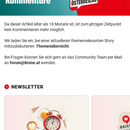
Da dieser Artikel älter als 18 Monate ist, ist zum jetzigen Zeitpunkt
kein Kommentieren mehr möglich.
Wir laden Sie ein, bei einer aktuelleren themenrelevanten Story
mitzudiskutieren:
Themenübersicht
.
Bei Fragen können Sie sich gern an das Community-Team per Mail
an
forum@krone.at
wenden.
NEWSLETTER