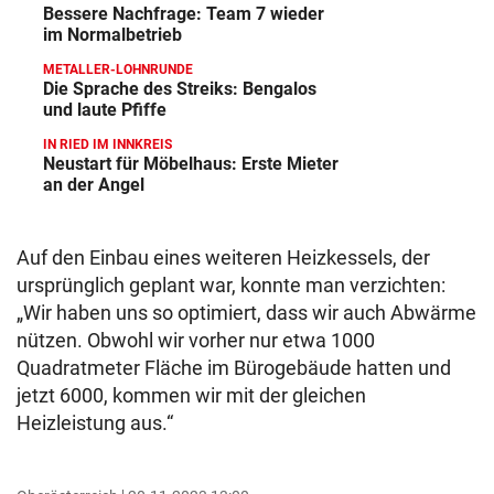
Bessere Nachfrage: Team 7 wieder
im Normalbetrieb
METALLER-LOHNRUNDE
Die Sprache des Streiks: Bengalos
und laute Pfiffe
IN RIED IM INNKREIS
Neustart für Möbelhaus: Erste Mieter
an der Angel
Auf den Einbau eines weiteren Heizkessels, der
ursprünglich geplant war, konnte man verzichten:
„Wir haben uns so optimiert, dass wir auch Abwärme
nützen. Obwohl wir vorher nur etwa 1000
Quadratmeter Fläche im Bürogebäude hatten und
jetzt 6000, kommen wir mit der gleichen
Heizleistung aus.“