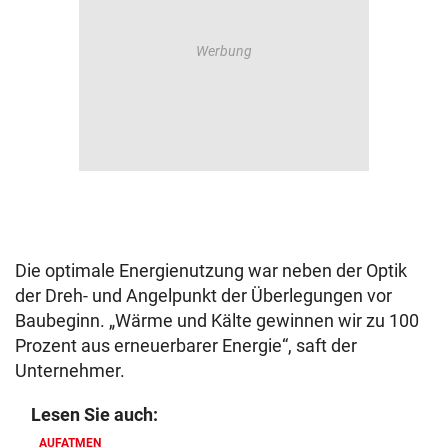
Die optimale Energienutzung war neben der Optik
der Dreh- und Angelpunkt der Überlegungen vor
Baubeginn. „Wärme und Kälte gewinnen wir zu 100
Prozent aus erneuerbarer Energie“, saft der
Unternehmer.
Lesen Sie auch:
AUFATMEN