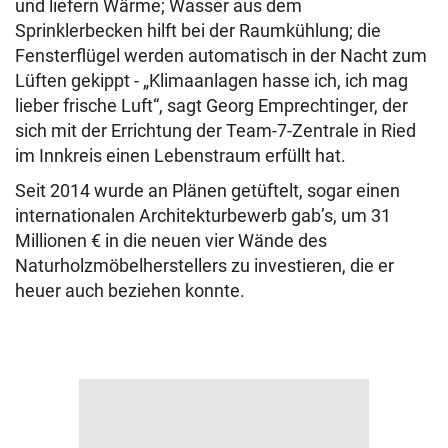
und liefern Wärme; Wasser aus dem
Sprinklerbecken hilft bei der Raumkühlung; die
Fensterflügel werden automatisch in der Nacht zum
Lüften gekippt - „Klimaanlagen hasse ich, ich mag
lieber frische Luft“, sagt Georg Emprechtinger, der
sich mit der Errichtung der Team-7-Zentrale in Ried
im Innkreis einen Lebenstraum erfüllt hat.
Seit 2014 wurde an Plänen getüftelt, sogar einen
internationalen Architekturbewerb gab’s, um 31
Millionen € in die neuen vier Wände des
Naturholzmöbelherstellers zu investieren, die er
heuer auch beziehen konnte.