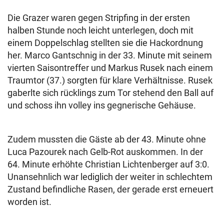
Die Grazer waren gegen Stripfing in der ersten
halben Stunde noch leicht unterlegen, doch mit
einem Doppelschlag stellten sie die Hackordnung
her. Marco Gantschnig in der 33. Minute mit seinem
vierten Saisontreffer und Markus Rusek nach einem
Traumtor (37.) sorgten für klare Verhältnisse. Rusek
gaberlte sich rücklings zum Tor stehend den Ball auf
und schoss ihn volley ins gegnerische Gehäuse.
Zudem mussten die Gäste ab der 43. Minute ohne
Luca Pazourek nach Gelb-Rot auskommen. In der
64. Minute erhöhte Christian Lichtenberger auf 3:0.
Unansehnlich war lediglich der weiter in schlechtem
Zustand befindliche Rasen, der gerade erst erneuert
worden ist.