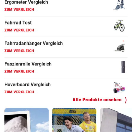
ZUM VERGLEICH
Fahrradanhänger Vergleich
ZUM VERGLEICH
Faszienrolle Vergleich
ZUM VERGLEICH
Hoverboard Vergleich
ZUM VERGLEICH
Kinderfahrrad Vergleich
ZUM VERGLEICH
Alle Produkte ansehen