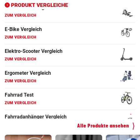
Ergometer Vergleich
PRODUKT VERGLEICHE
ZUM VERGLEICH
Fahrrad Test
ZUM VERGLEICH
Fahrradanhänger Vergleich
ZUM VERGLEICH
Faszienrolle Vergleich
ZUM VERGLEICH
Hoverboard Vergleich
ZUM VERGLEICH
Kinderfahrrad Vergleich
ZUM VERGLEICH
Alle Produkte ansehen