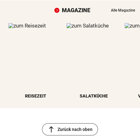
MAGAZINE
Alle Magazine
REISEZEIT
SALATKÜCHE
north
Zurück nach oben