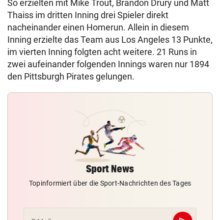
So erzielten mit Mike Trout, Brandon Drury und Matt
Thaiss im dritten Inning drei Spieler direkt
nacheinander einen Homerun. Allein in diesem
Inning erzielte das Team aus Los Angeles 13 Punkte,
im vierten Inning folgten acht weitere. 21 Runs in
zwei aufeinander folgenden Innings waren nur 1894
den Pittsburgh Pirates gelungen.
Sport News
Topinformiert über die Sport-Nachrichten des Tages