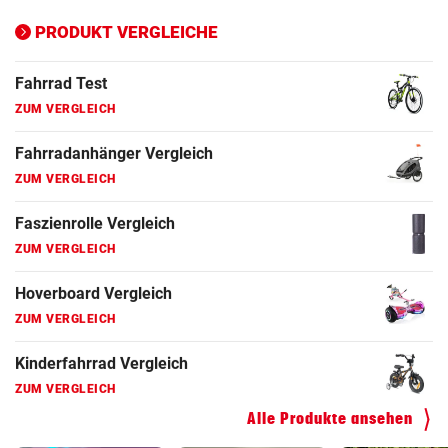
ZUM VERGLEICH
PRODUKT VERGLEICHE
Fahrrad Test
ZUM VERGLEICH
Fahrradanhänger Vergleich
ZUM VERGLEICH
Faszienrolle Vergleich
ZUM VERGLEICH
Hoverboard Vergleich
ZUM VERGLEICH
Kinderfahrrad Vergleich
ZUM VERGLEICH
Alle Produkte ansehen