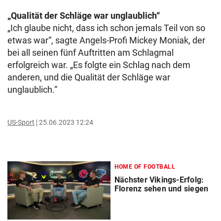
„Qualität der Schläge war unglaublich“
„Ich glaube nicht, dass ich schon jemals Teil von so
etwas war“, sagte Angels-Profi Mickey Moniak, der
bei all seinen fünf Auftritten am Schlagmal
erfolgreich war. „Es folgte ein Schlag nach dem
anderen, und die Qualität der Schläge war
unglaublich.“
US-Sport
25.06.2023 12:24
HOME OF FOOTBALL
Nächster Vikings-Erfolg:
Florenz sehen und siegen