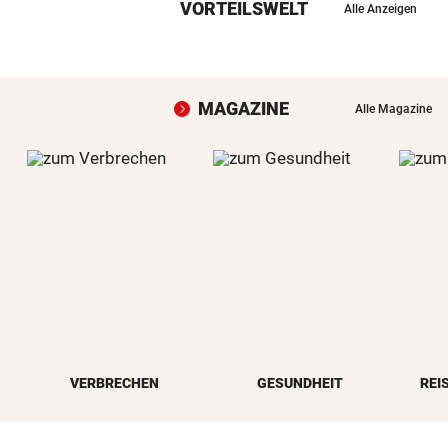
VORTEILSWELT
Alle Anzeigen
MAGAZINE
Alle Magazine
VERBRECHEN
GESUNDHEIT
REI