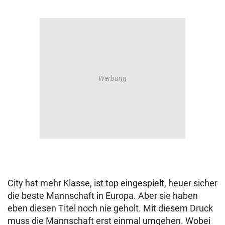
City hat mehr Klasse, ist top eingespielt, heuer sicher
die beste Mannschaft in Europa. Aber sie haben
eben diesen Titel noch nie geholt. Mit diesem Druck
muss die Mannschaft erst einmal umgehen. Wobei