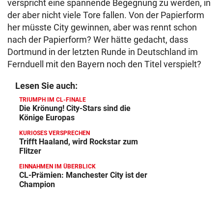
verspricht eine spannende Begegnung zu werden, in
der aber nicht viele Tore fallen. Von der Papierform
her müsste City gewinnen, aber was rennt schon
nach der Papierform? Wer hätte gedacht, dass
Dortmund in der letzten Runde in Deutschland im
Fernduell mit den Bayern noch den Titel verspielt?
Lesen Sie auch:
TRIUMPH IM CL-FINALE
Die Krönung! City-Stars sind die
Könige Europas
KURIOSES VERSPRECHEN
Trifft Haaland, wird Rockstar zum
Flitzer
EINNAHMEN IM ÜBERBLICK
CL-Prämien: Manchester City ist der
Champion