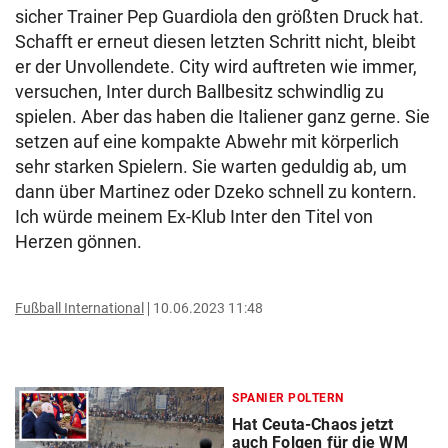
sicher Trainer Pep Guardiola den größten Druck hat.
Schafft er erneut diesen letzten Schritt nicht, bleibt
er der Unvollendete. City wird auftreten wie immer,
versuchen, Inter durch Ballbesitz schwindlig zu
spielen. Aber das haben die Italiener ganz gerne. Sie
setzen auf eine kompakte Abwehr mit körperlich
sehr starken Spielern. Sie warten geduldig ab, um
dann über Martinez oder Dzeko schnell zu kontern.
Ich würde meinem Ex-Klub Inter den Titel von
Herzen gönnen.
Fußball International
10.06.2023 11:48
SPANIER POLTERN
Hat Ceuta-Chaos jetzt
auch Folgen für die WM