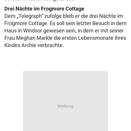
Drei Nächte im Frogmore Cottage
Dem „Telegraph“ zufolge blieb er die drei Nächte im
Frogmore Cottage. Es soll sein letzter Besuch in dem
Haus in Windsor gewesen sein, in dem er mit seiner
Frau Meghan Markle die ersten Lebensmonate ihres
Kindes Archie verbrachte.