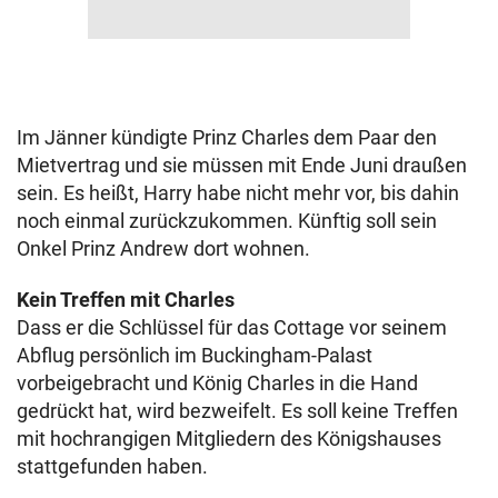
Im Jänner kündigte Prinz Charles dem Paar den
Mietvertrag und sie müssen mit Ende Juni draußen
sein. Es heißt, Harry habe nicht mehr vor, bis dahin
noch einmal zurückzukommen. Künftig soll sein
Onkel Prinz Andrew dort wohnen.
Kein Treffen mit Charles
Dass er die Schlüssel für das Cottage vor seinem
Abflug persönlich im Buckingham-Palast
vorbeigebracht und König Charles in die Hand
gedrückt hat, wird bezweifelt. Es soll keine Treffen
mit hochrangigen Mitgliedern des Königshauses
stattgefunden haben.