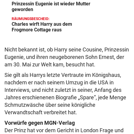
Prinzessin Eugenie ist wieder Mutter
geworden
RÄUMUNGSBESCHEID:
Charles wirft Harry aus dem
Frogmore Cottage raus
Nicht bekannt ist, ob Harry seine Cousine, Prinzessin
Eugenie, und ihren neugeborenen Sohn Ernest, der
am 30. Mai zur Welt kam, besucht hat.
Sie gilt als Harrys letzte Vertraute im Königshaus,
nachdem er nach seinem Umzug in die USA in
Interviews, und nicht zuletzt in seiner, Anfang des
Jahres erschienenen Biografie „Spare“, jede Menge
Schmutzwäsche über seine königliche
Verwandtschaft verbreitet hat.
Vorwürfe gegen MGN-Verlag
Der Prinz hat vor dem Gericht in London Frage und