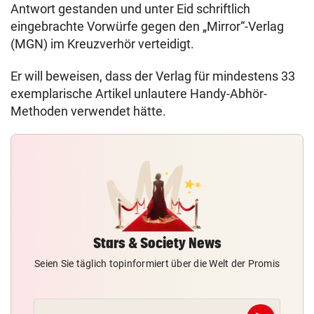
Antwort gestanden und unter Eid schriftlich
eingebrachte Vorwürfe gegen den „Mirror“-Verlag
(MGN) im Kreuzverhör verteidigt.
Er will beweisen, dass der Verlag für mindestens 33
exemplarische Artikel unlautere Handy-Abhör-
Methoden verwendet hätte.
Stars & Society News
Seien Sie täglich topinformiert über die Welt der Promis