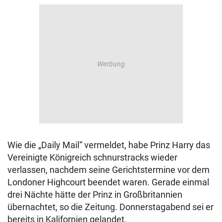
Wie die „Daily Mail“ vermeldet, habe Prinz Harry das
Vereinigte Königreich schnurstracks wieder
verlassen, nachdem seine Gerichtstermine vor dem
Londoner Highcourt beendet waren. Gerade einmal
drei Nächte hätte der Prinz in Großbritannien
übernachtet, so die Zeitung. Donnerstagabend sei er
bereits in Kalifornien gelandet.