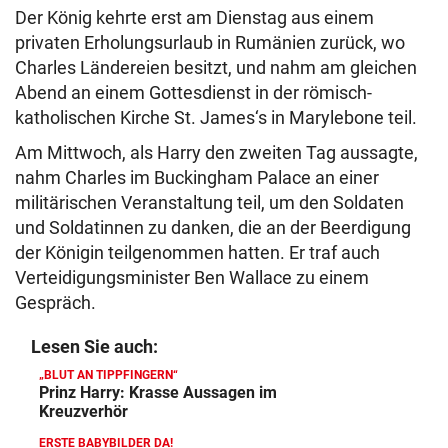
Der König kehrte erst am Dienstag aus einem
privaten Erholungsurlaub in Rumänien zurück, wo
Charles Ländereien besitzt, und nahm am gleichen
Abend an einem Gottesdienst in der römisch-
katholischen Kirche St. James‘s in Marylebone teil.
Am Mittwoch, als Harry den zweiten Tag aussagte,
nahm Charles im Buckingham Palace an einer
militärischen Veranstaltung teil, um den Soldaten
und Soldatinnen zu danken, die an der Beerdigung
der Königin teilgenommen hatten. Er traf auch
Verteidigungsminister Ben Wallace zu einem
Gespräch.
Lesen Sie auch:
„BLUT AN TIPPFINGERN“
Prinz Harry: Krasse Aussagen im
Kreuzverhör
ERSTE BABYBILDER DA!