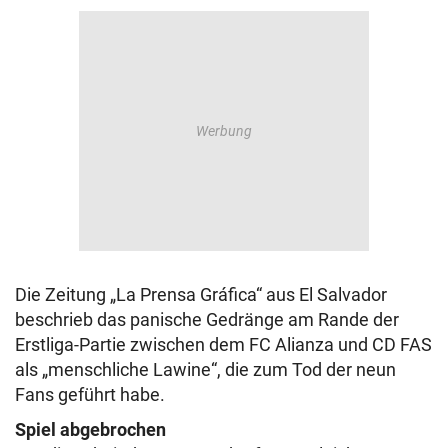
Die Zeitung „La Prensa Gráfica“ aus El Salvador
beschrieb das panische Gedränge am Rande der
Erstliga-Partie zwischen dem FC Alianza und CD FAS
als „menschliche Lawine“, die zum Tod der neun
Fans geführt habe.
Spiel abgebrochen