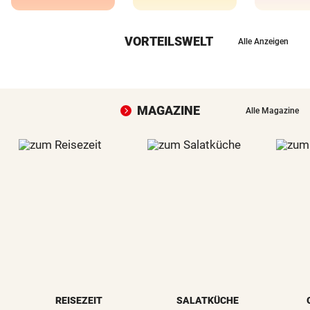
VORTEILSWELT
Alle Anzeigen
MAGAZINE
Alle Magazine
REISEZEIT
SALATKÜCHE