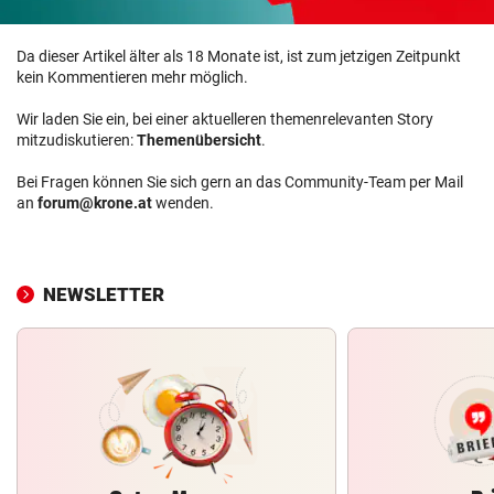
Da dieser Artikel älter als 18 Monate ist, ist zum jetzigen Zeitpunkt
kein Kommentieren mehr möglich.
Wir laden Sie ein, bei einer aktuelleren themenrelevanten Story
mitzudiskutieren:
Themenübersicht
.
Bei Fragen können Sie sich gern an das Community-Team per Mail
an
forum@krone.at
wenden.
NEWSLETTER