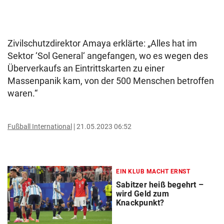
Zivilschutzdirektor Amaya erklärte: „Alles hat im
Sektor ‘Sol General‘ angefangen, wo es wegen des
Überverkaufs an Eintrittskarten zu einer
Massenpanik kam, von der 500 Menschen betroffen
waren.“
Fußball International
21.05.2023 06:52
EIN KLUB MACHT ERNST
Sabitzer heiß begehrt –
wird Geld zum
Knackpunkt?