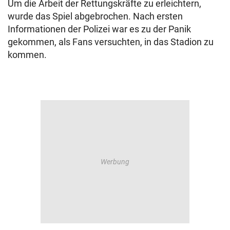
Um die Arbeit der Rettungskräfte zu erleichtern,
wurde das Spiel abgebrochen. Nach ersten
Informationen der Polizei war es zu der Panik
gekommen, als Fans versuchten, in das Stadion zu
kommen.