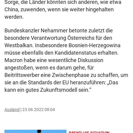
Sorge, die Länder könnten sich anderen, wie etwa
China, zuwenden, wenn sie weiter hingehalten
werden.
Bundeskanzler Nehammer betonte zuletzt die
besondere Verantwortung Österreichs für den
Westbalkan. Insbesondere Bosnien-Herzegowina
müsse ebenfalls den Kandidatenstatus erhalten.
Macron habe eine wesentliche Diskussion
angestoßen, wenn es darum gehe, für
Beitrittswerber eine Zwischenphase zu schaffen, um
sie an die Standards der EU heranzuführen: „Das
kann ein gutes Zukunftsmodell sein.“
Ausland
23.06.2022 08:04