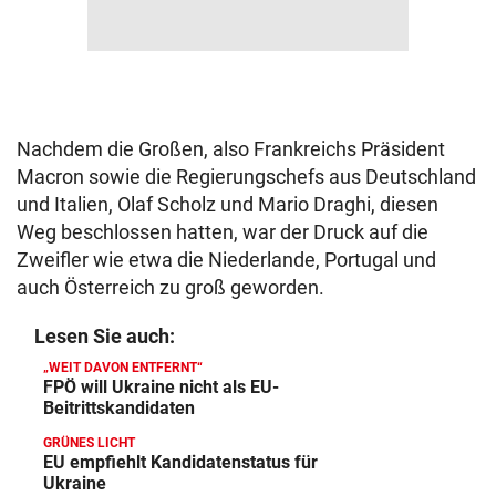
Nachdem die Großen, also Frankreichs Präsident
Macron sowie die Regierungschefs aus Deutschland
und Italien, Olaf Scholz und Mario Draghi, diesen
Weg beschlossen hatten, war der Druck auf die
Zweifler wie etwa die Niederlande, Portugal und
auch Österreich zu groß geworden.
Lesen Sie auch:
„WEIT DAVON ENTFERNT“
FPÖ will Ukraine nicht als EU-
Beitrittskandidaten
GRÜNES LICHT
EU empfiehlt Kandidatenstatus für
Ukraine