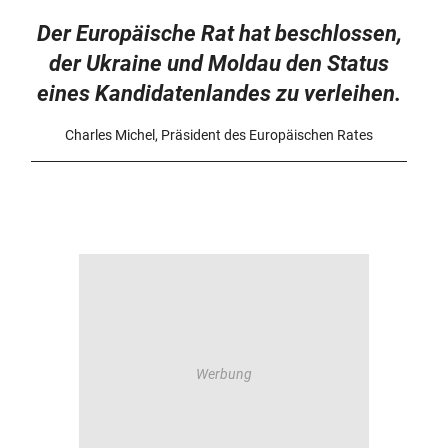
Der Europäische Rat hat beschlossen,
der Ukraine und Moldau den Status
eines Kandidatenlandes zu verleihen.
Charles Michel, Präsident des Europäischen Rates