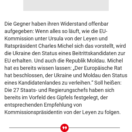
Die Gegner haben ihren Widerstand offenbar
aufgegeben: Wenn alles so läuft, wie die EU-
Kommission unter Ursula von der Leyen und
Ratspräsident Charles Michel sich das vorstellt, wird
die Ukraine den Status eines Beitrittskandidaten zur
EU erhalten. Und auch die Republik Moldau. Michel
hat es bereits wissen lassen: „Der Europäische Rat
hat beschlossen, der Ukraine und Moldau den Status
eines Kandidatenlandes zu verleihen.“ Soll heißen:
Die 27 Staats- und Regierungschefs haben sich
bereits im Vorfeld des Gipfels festgelegt, der
entsprechenden Empfehlung von
Kommissionspräsidentin von der Leyen zu folgen.