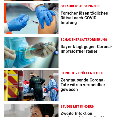
GEFÄHRLICHE GERINNSEL
Forscher lösen tödliches
Rätsel nach COVID-
Impfung
SCHADENERSATZFORDERUNG
Bayer klagt gegen Corona-
Impfstoffhersteller
BERICHT VERÖFFENTLICHT
Zehntausende Corona-
Tote wären vermeidbar
gewesen
STUDIE MIT KINDERN
Zweite Infektion