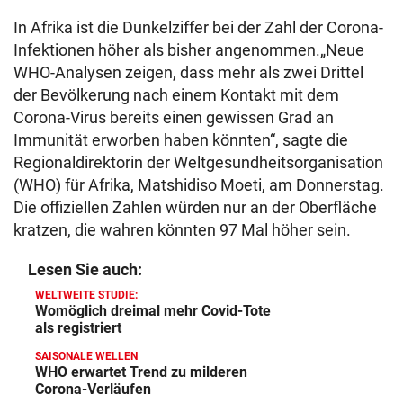
In Afrika ist die Dunkelziffer bei der Zahl der Corona-
Infektionen höher als bisher angenommen.„Neue
WHO-Analysen zeigen, dass mehr als zwei Drittel
der Bevölkerung nach einem Kontakt mit dem
Corona-Virus bereits einen gewissen Grad an
Immunität erworben haben könnten“, sagte die
Regionaldirektorin der Weltgesundheitsorganisation
(WHO) für Afrika, Matshidiso Moeti, am Donnerstag.
Die offiziellen Zahlen würden nur an der Oberfläche
kratzen, die wahren könnten 97 Mal höher sein.
Lesen Sie auch:
WELTWEITE STUDIE:
Womöglich dreimal mehr Covid-Tote
als registriert
SAISONALE WELLEN
WHO erwartet Trend zu milderen
Corona-Verläufen