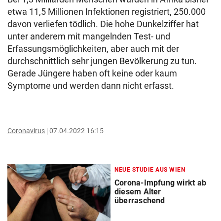
etwa 11,5 Millionen Infektionen registriert, 250.000
davon verliefen tödlich. Die hohe Dunkelziffer hat
unter anderem mit mangelnden Test- und
Erfassungsmöglichkeiten, aber auch mit der
durchschnittlich sehr jungen Bevölkerung zu tun.
Gerade Jüngere haben oft keine oder kaum
Symptome und werden dann nicht erfasst.
Coronavirus
07.04.2022 16:15
NEUE STUDIE AUS WIEN
Corona-Impfung wirkt ab
diesem Alter
überraschend