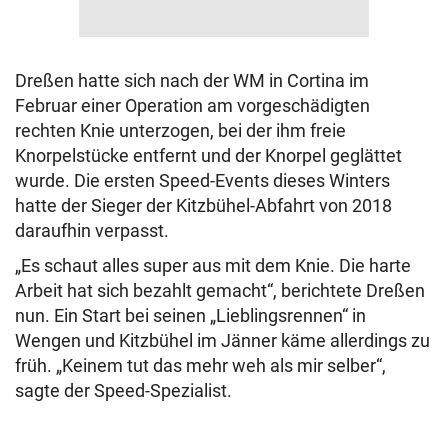
Dreßen hatte sich nach der WM in Cortina im
Februar einer Operation am vorgeschädigten
rechten Knie unterzogen, bei der ihm freie
Knorpelstücke entfernt und der Knorpel geglättet
wurde. Die ersten Speed-Events dieses Winters
hatte der Sieger der Kitzbühel-Abfahrt von 2018
daraufhin verpasst.
„Es schaut alles super aus mit dem Knie. Die harte
Arbeit hat sich bezahlt gemacht“, berichtete Dreßen
nun. Ein Start bei seinen „Lieblingsrennen“ in
Wengen und Kitzbühel im Jänner käme allerdings zu
früh. „Keinem tut das mehr weh als mir selber“,
sagte der Speed-Spezialist.