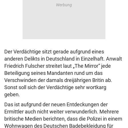
Der Verdächtige sitzt gerade aufgrund eines
anderen Delikts in Deutschland in Einzelhaft. Anwalt
Friedrich Fulscher streitet laut „The Mirror“ jede
Beteiligung seines Mandanten rund um das
Verschwinden der damals dreijährigen Britin ab.
Sonst soll sich der Verdächtige sehr wortkarg
geben.
Das ist aufgrund der neuen Entdeckungen der
Ermittler auch nicht weiter verwunderlich. Mehrere
britische Medien berichten, dass die Polizei in einem
Wohnwagen des Deutschen Badebekleidung für