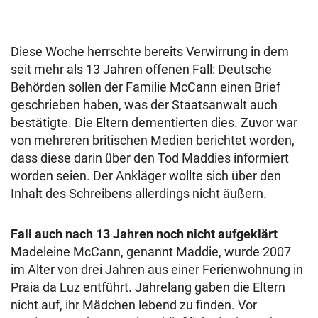
Diese Woche herrschte bereits Verwirrung in dem
seit mehr als 13 Jahren offenen Fall: Deutsche
Behörden sollen der Familie McCann einen Brief
geschrieben haben, was der Staatsanwalt auch
bestätigte. Die Eltern dementierten dies. Zuvor war
von mehreren britischen Medien berichtet worden,
dass diese darin über den Tod Maddies informiert
worden seien. Der Ankläger wollte sich über den
Inhalt des Schreibens allerdings nicht äußern.
Fall auch nach 13 Jahren noch nicht aufgeklärt
Madeleine McCann, genannt Maddie, wurde 2007
im Alter von drei Jahren aus einer Ferienwohnung in
Praia da Luz entführt. Jahrelang gaben die Eltern
nicht auf, ihr Mädchen lebend zu finden. Vor