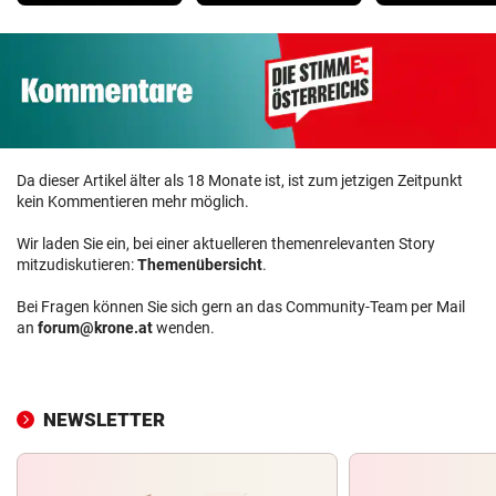
Da dieser Artikel älter als 18 Monate ist, ist zum jetzigen Zeitpunkt
kein Kommentieren mehr möglich.
Wir laden Sie ein, bei einer aktuelleren themenrelevanten Story
mitzudiskutieren:
Themenübersicht
.
Bei Fragen können Sie sich gern an das Community-Team per Mail
an
forum@krone.at
wenden.
NEWSLETTER