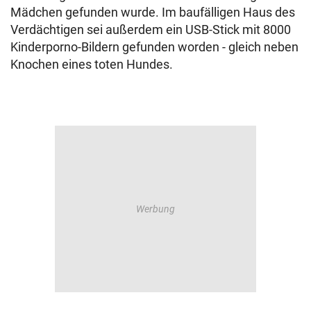
Mädchen gefunden wurde. Im baufälligen Haus des
Verdächtigen sei außerdem ein USB-Stick mit 8000
Kinderporno-Bildern gefunden worden - gleich neben
Knochen eines toten Hundes.