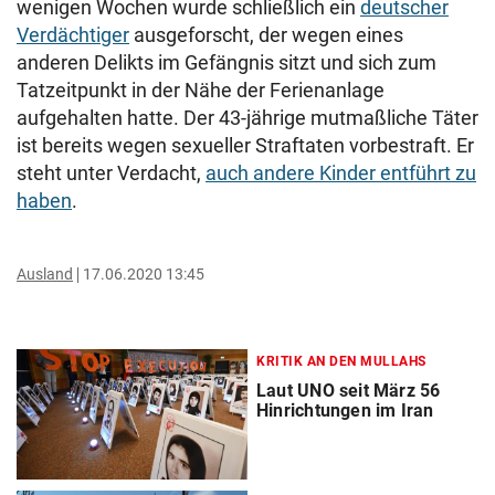
wenigen Wochen wurde schließlich ein
deutscher
Verdächtiger
ausgeforscht, der wegen eines
anderen Delikts im Gefängnis sitzt und sich zum
Tatzeitpunkt in der Nähe der Ferienanlage
aufgehalten hatte. Der 43-jährige mutmaßliche Täter
ist bereits wegen sexueller Straftaten vorbestraft.
Er
steht unter Verdacht,
auch andere Kinder entführt zu
haben
.
Ausland
17.06.2020 13:45
KRITIK AN DEN MULLAHS
Laut UNO seit März 56
Hinrichtungen im Iran