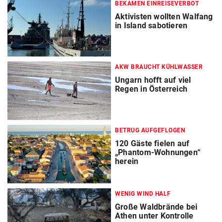
BEKAMEN EINREISEVERBOT
Aktivisten wollten Walfang
in Island sabotieren
AKW BRAUCHT KÜHLWASSER
Ungarn hofft auf viel
Regen in Österreich
BETRUG AUFGEFLOGEN
120 Gäste fielen auf
„Phantom-Wohnungen“
herein
WENIG WIND HALF
Große Waldbrände bei
Athen unter Kontrolle