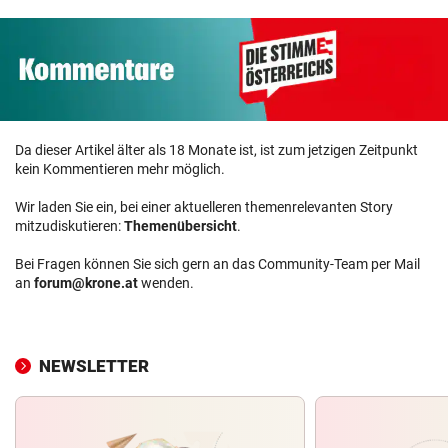
Da dieser Artikel älter als 18 Monate ist, ist zum jetzigen Zeitpunkt
kein Kommentieren mehr möglich.
Wir laden Sie ein, bei einer aktuelleren themenrelevanten Story
mitzudiskutieren:
Themenübersicht
.
Bei Fragen können Sie sich gern an das Community-Team per Mail
an
forum@krone.at
wenden.
NEWSLETTER