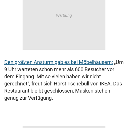
Den größten Ansturm gab es bei Möbelhäusern:
„Um
9 Uhr warteten schon mehr als 600 Besucher vor
dem Eingang. Mit so vielen haben wir nicht
gerechnet“, freut sich Horst Tschebull von IKEA. Das
Restaurant bleibt geschlossen, Masken stehen
genug zur Verfügung.