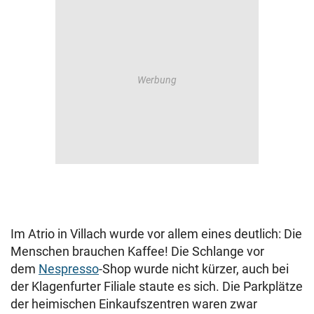
Im Atrio in Villach wurde vor allem eines deutlich: Die
Menschen brauchen Kaffee! Die Schlange vor
dem
Nespresso
-Shop wurde nicht kürzer, auch bei
der Klagenfurter Filiale staute es sich. Die Parkplätze
der heimischen Einkaufszentren waren zwar