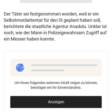
Der Täter sei festgenommen worden, weil er ein
Selbstmordattentat für den IS geplant haben soll,
berichtete die staatliche Agentur Anadolu. Unklar ist
noch, wie der Mann in Polizeigewahrsam Zugriff auf
ein Messer haben konnte.
Um Ihnen folgenden externen Inhalt zeigen zu können,
benötigen wir Ihr Einverständnis.
Anzeigen