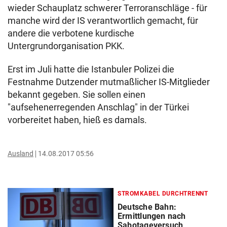
wieder Schauplatz schwerer Terroranschläge - für
manche wird der IS verantwortlich gemacht, für
andere die verbotene kurdische
Untergrundorganisation PKK.
Erst im Juli hatte die Istanbuler Polizei die
Festnahme Dutzender mutmaßlicher IS-Mitglieder
bekannt gegeben. Sie sollen einen
"aufsehenerregenden Anschlag" in der Türkei
vorbereitet haben, hieß es damals.
Ausland
14.08.2017 05:56
STROMKABEL DURCHTRENNT
Deutsche Bahn:
Ermittlungen nach
Sabotageversuch