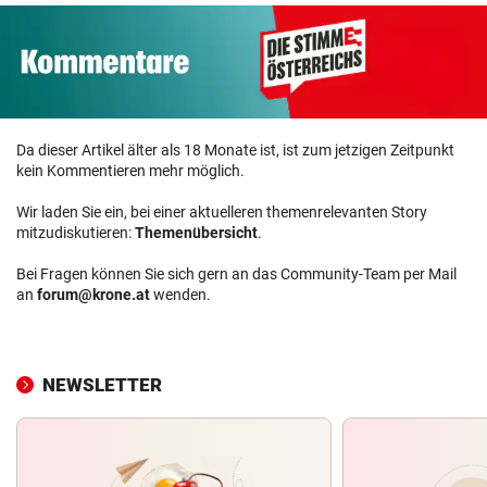
Da dieser Artikel älter als 18 Monate ist, ist zum jetzigen Zeitpunkt
kein Kommentieren mehr möglich.
Wir laden Sie ein, bei einer aktuelleren themenrelevanten Story
mitzudiskutieren:
Themenübersicht
.
Bei Fragen können Sie sich gern an das Community-Team per Mail
an
forum@krone.at
wenden.
NEWSLETTER