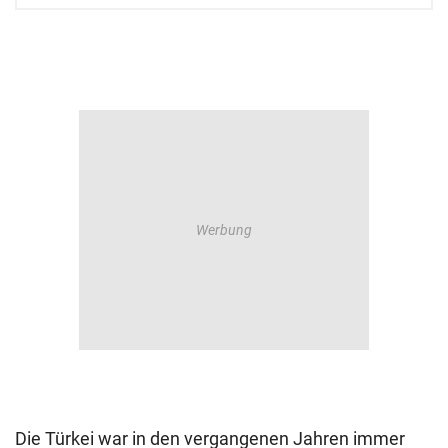
Die Türkei war in den vergangenen Jahren immer