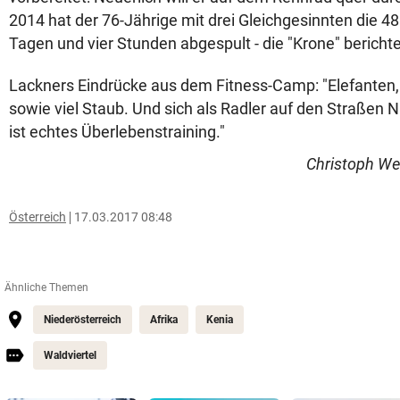
2014 hat der 76-Jährige mit drei Gleichgesinnten die 48
Tagen und vier Stunden abgespult - die "Krone" berichte
Lackners Eindrücke aus dem Fitness-Camp: "Elefanten, 
sowie viel Staub. Und sich als Radler auf den Straßen 
ist echtes Überlebenstraining."
Christoph We
Österreich
17.03.2017 08:48
Ähnliche Themen
Niederösterreich
Afrika
Kenia
Waldviertel