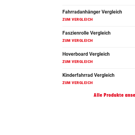
Fahrradanhänger Vergleich
ZUM VERGLEICH
Faszienrolle Vergleich
ZUM VERGLEICH
Hoverboard Vergleich
ZUM VERGLEICH
Kinderfahrrad Vergleich
ZUM VERGLEICH
Alle Produkte ans