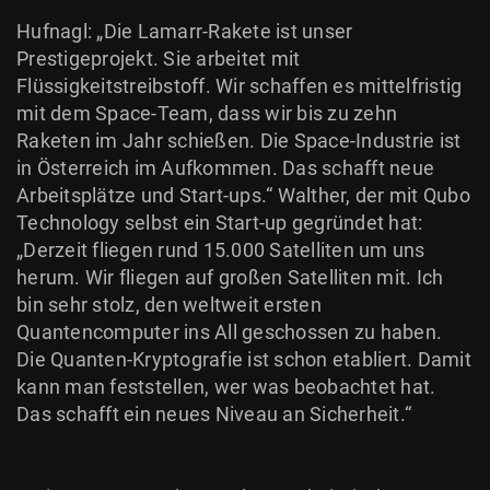
Hufnagl: „Die Lamarr-Rakete ist unser
Prestigeprojekt. Sie arbeitet mit
Flüssigkeitstreibstoff. Wir schaffen es mittelfristig
mit dem Space-Team, dass wir bis zu zehn
Raketen im Jahr schießen. Die Space-Industrie ist
in Österreich im Aufkommen. Das schafft neue
Arbeitsplätze und Start-ups.“ Walther, der mit Qubo
Technology selbst ein Start-up gegründet hat:
„Derzeit fliegen rund 15.000 Satelliten um uns
herum. Wir fliegen auf großen Satelliten mit. Ich
bin sehr stolz, den weltweit ersten
Quantencomputer ins All geschossen zu haben.
Die Quanten-Kryptografie ist schon etabliert. Damit
kann man feststellen, wer was beobachtet hat.
Das schafft ein neues Niveau an Sicherheit.“