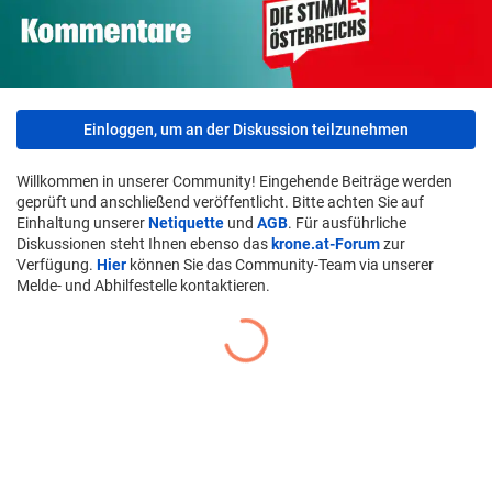
Einloggen, um an der Diskussion teilzunehmen
Willkommen in unserer Community! Eingehende Beiträge werden
geprüft und anschließend veröffentlicht. Bitte achten Sie auf
Einhaltung unserer
Netiquette
und
AGB
. Für ausführliche
Diskussionen steht Ihnen ebenso das
krone.at-Forum
zur
Verfügung.
Hier
können Sie das Community-Team via unserer
Melde- und Abhilfestelle kontaktieren.