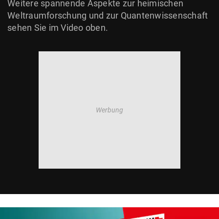
Weitere spannende Aspekte zur heimischen
Weltraumforschung und zur Quantenwissenschaft
sehen Sie im Video oben.