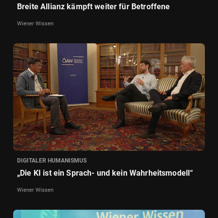
Breite Allianz kämpft weiter für Betroffene
Wiener Wissen
DIGITALER HUMANISMUS
„Die KI ist ein Sprach- und kein Wahrheitsmodell“
Wiener Wissen