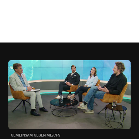
GEMEINSAM GEGEN ME/CFS