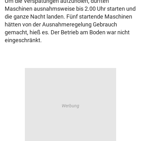
Um die Verspätungen aufzuholen, durften
Maschinen ausnahmsweise bis 2.00 Uhr starten und
die ganze Nacht landen. Fünf startende Maschinen
hätten von der Ausnahmeregelung Gebrauch
gemacht, hieß es. Der Betrieb am Boden war nicht
eingeschränkt.