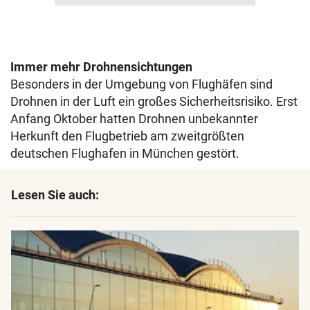
Immer mehr Drohnensichtungen
Besonders in der Umgebung von Flughäfen sind
Drohnen in der Luft ein großes Sicherheitsrisiko. Erst
Anfang Oktober hatten Drohnen unbekannter
Herkunft den Flugbetrieb am zweitgrößten
deutschen Flughafen in München gestört.
Lesen Sie auch: