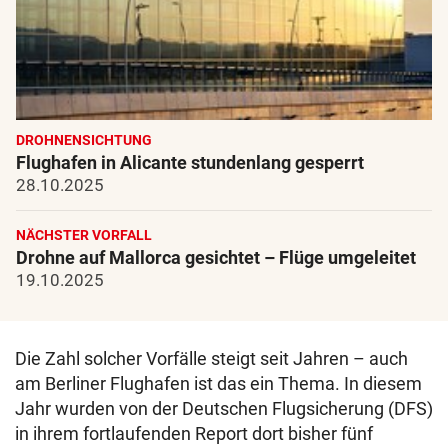
DROHNENSICHTUNG
Flughafen in Alicante stundenlang gesperrt
28.10.2025
NÄCHSTER VORFALL
Drohne auf Mallorca gesichtet – Flüge umgeleitet
19.10.2025
Die Zahl solcher Vorfälle steigt seit Jahren – auch
am Berliner Flughafen ist das ein Thema. In diesem
Jahr wurden von der Deutschen Flugsicherung (DFS)
in ihrem fortlaufenden Report dort bisher fünf