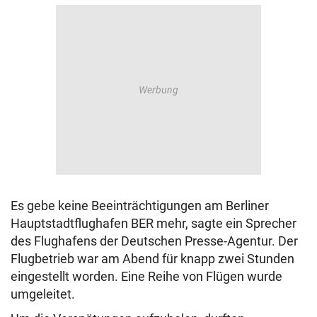
Es gebe keine Beeinträchtigungen am Berliner
Hauptstadtflughafen BER mehr, sagte ein Sprecher
des Flughafens der Deutschen Presse-Agentur. Der
Flugbetrieb war am Abend für knapp zwei Stunden
eingestellt worden. Eine Reihe von Flügen wurde
umgeleitet.