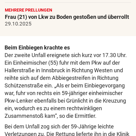
MEHRERE PRELLUNGEN
Frau (21) von Lkw zu Boden gestoßen und überrollt
29.10.2025
Beim Einbiegen krachte es
Der zweite Unfall ereignete sich kurz vor 17.30 Uhr.
Ein Einheimischer (55) fuhr mit dem Pkw auf der
Hallerstraße in Innsbruck in Richtung Westen und
reihte sich auf dem Abbiegestreifen in Richtung
Schützenstraße ein. „Als er beim Einbiegevorgang
war, fuhr von rechts ein 59-jähriger einheimischer
Pkw-Lenker ebenfalls bei Grünlicht in die Kreuzung
ein, wodurch es zu einem rechtwinkligen
Zusammenstoß kam“, so die Ermittler.
Bei dem Unfall zog sich der 59-Jährige leichte
Verletzungen zu. Die Rettung lieferte ihn in die Klinik