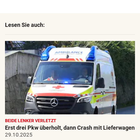
Lesen Sie auch:
BEIDE LENKER VERLETZT
Erst drei Pkw überholt, dann Crash mit Lieferwagen
29.10.2025