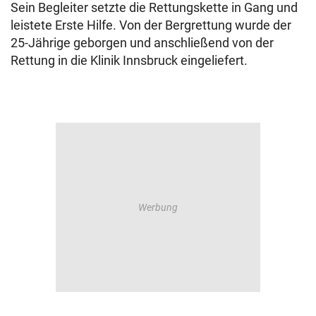
Sein Begleiter setzte die Rettungskette in Gang und
leistete Erste Hilfe. Von der Bergrettung wurde der
25-Jährige geborgen und anschließend von der
Rettung in die Klinik Innsbruck eingeliefert.