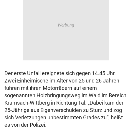
Der erste Unfall ereignete sich gegen 14.45 Uhr.
Zwei Einheimische im Alter von 25 und 26 Jahren
fuhren mit ihren Motorrädern auf einem
sogenannten Holzbringungsweg im Wald im Bereich
Kramsach-Wittberg in Richtung Tal. „Dabei kam der
25-Jährige aus Eigenverschulden zu Sturz und zog
sich Verletzungen unbestimmten Grades zu“, heißt
es von der Polizei.