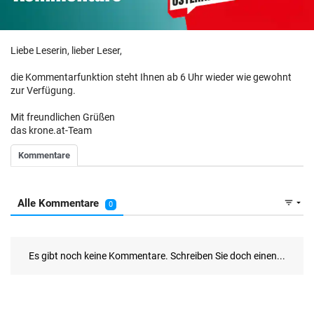
Liebe Leserin, lieber Leser,
die Kommentarfunktion steht Ihnen ab 6 Uhr wieder wie gewohnt
zur Verfügung.
Mit freundlichen Grüßen
das krone.at-Team