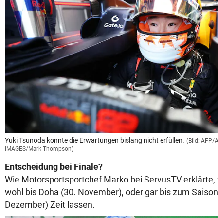
Yuki Tsunoda konnte die Erwartungen bislang nicht erfüllen.
(Bild: AFP
IMAGES/Mark Thompson)
Entscheidung bei Finale?
Wie Motorsportsportchef Marko bei ServusTV erklärte,
wohl bis Doha (30. November), oder gar bis zum Saisonf
Dezember) Zeit lassen.