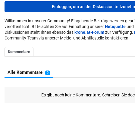
Einloggen, um an der Diskussion teilzuneh
Willkommen in unserer Community! Eingehende Beiträge werden geprü
veröffentlicht. Bitte achten Sie auf Einhaltung unserer
Netiquette
und
Diskussionen steht Ihnen ebenso das
krone.at-Forum
zur Verfügung.
Community-Team via unserer Melde- und Abhilfestelle kontaktieren.