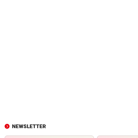
NEWSLETTER