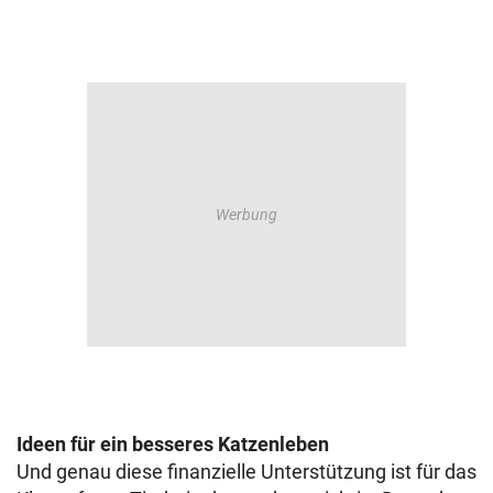
Ideen für ein besseres Katzenleben
Und genau diese finanzielle Unterstützung ist für das