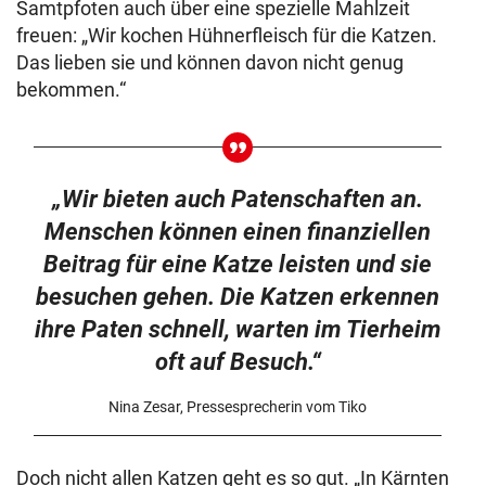
Samtpfoten auch über eine spezielle Mahlzeit
freuen: „Wir kochen Hühnerfleisch für die Katzen.
Das lieben sie und können davon nicht genug
bekommen.“
„Wir bieten auch Patenschaften an.
Menschen können einen finanziellen
Beitrag für eine Katze leisten und sie
besuchen gehen. Die Katzen erkennen
ihre Paten schnell, warten im Tierheim
oft auf Besuch.“
Nina Zesar, Pressesprecherin vom Tiko
Doch nicht allen Katzen geht es so gut. „In Kärnten