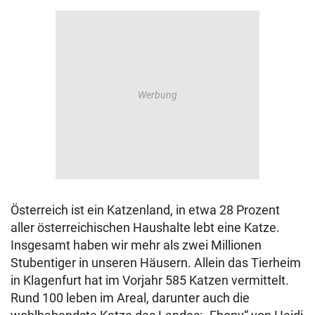
Österreich ist ein Katzenland, in etwa 28 Prozent
aller österreichischen Haushalte lebt eine Katze.
Insgesamt haben wir mehr als zwei Millionen
Stubentiger in unseren Häusern. Allein das Tierheim
in Klagenfurt hat im Vorjahr 585 Katzen vermittelt.
Rund 100 leben im Areal, darunter auch die