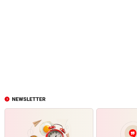
NEWSLETTER