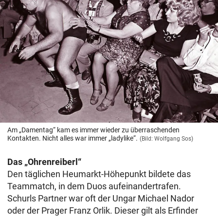
Am „Damentag“ kam es immer wieder zu überraschenden
Kontakten. Nicht alles war immer „ladylike“.
(Bild: Wolfgang Sos)
Das „Ohrenreiberl“
Den täglichen Heumarkt-Höhepunkt bildete das
Teammatch, in dem Duos aufeinandertrafen.
Schurls Partner war oft der Ungar Michael Nador
oder der Prager Franz Orlik. Dieser gilt als Erfinder