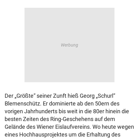
Der „Größte“ seiner Zunft hieß Georg „Schurl“
Blemenschütz. Er dominierte ab den 50ern des
vorigen Jahrhunderts bis weit in die 80er hinein die
besten Zeiten des Ring-Geschehens auf dem
Gelände des Wiener Eislaufvereins. Wo heute wegen
eines Hochhausprojektes um die Erhaltung des