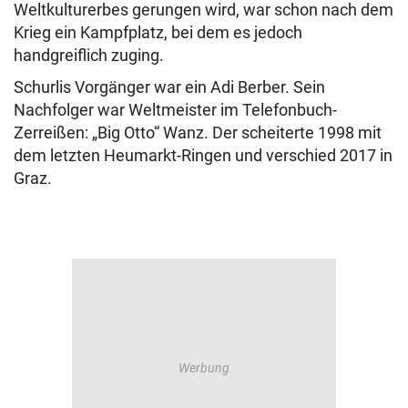
Weltkulturerbes gerungen wird, war schon nach dem
Krieg ein Kampfplatz, bei dem es jedoch
handgreiflich zuging.
Schurlis Vorgänger war ein Adi Berber. Sein
Nachfolger war Weltmeister im Telefonbuch-
Zerreißen: „Big Otto“ Wanz. Der scheiterte 1998 mit
dem letzten Heumarkt-Ringen und verschied 2017 in
Graz.