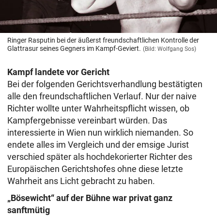
Ringer Rasputin bei der äußerst freundschaftlichen Kontrolle der
Glattrasur seines Gegners im Kampf-Geviert.
(Bild: Wolfgang Sos)
Kampf landete vor Gericht
Bei der folgenden Gerichtsverhandlung bestätigten
alle den freundschaftlichen Verlauf. Nur der naive
Richter wollte unter Wahrheitspflicht wissen, ob
Kampfergebnisse vereinbart würden. Das
interessierte in Wien nun wirklich niemanden. So
endete alles im Vergleich und der emsige Jurist
verschied später als hochdekorierter Richter des
Europäischen Gerichtshofes ohne diese letzte
Wahrheit ans Licht gebracht zu haben.
„Bösewicht“ auf der Bühne war privat ganz
sanftmütig