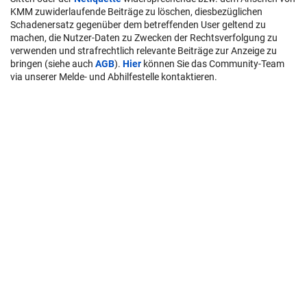
KMM zuwiderlaufende Beiträge zu löschen, diesbezüglichen
Schadenersatz gegenüber dem betreffenden User geltend zu
machen, die Nutzer-Daten zu Zwecken der Rechtsverfolgung zu
verwenden und strafrechtlich relevante Beiträge zur Anzeige zu
bringen (siehe auch
AGB
).
Hier
können Sie das Community-Team
via unserer Melde- und Abhilfestelle kontaktieren.