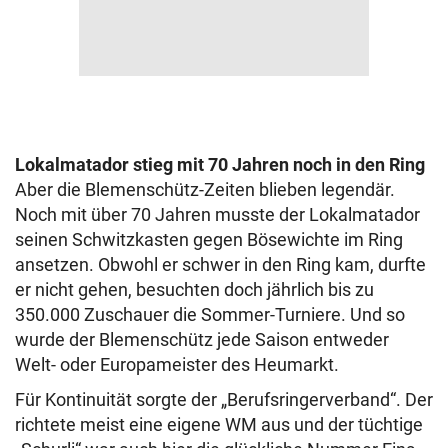
Lokalmatador stieg mit 70 Jahren noch in den Ring
Aber die Blemenschütz-Zeiten blieben legendär.
Noch mit über 70 Jahren musste der Lokalmatador
seinen Schwitzkasten gegen Bösewichte im Ring
ansetzen. Obwohl er schwer in den Ring kam, durfte
er nicht gehen, besuchten doch jährlich bis zu
350.000 Zuschauer die Sommer-Turniere. Und so
wurde der Blemenschütz jede Saison entweder
Welt- oder Europameister des Heumarkt.
Für Kontinuität sorgte der „Berufsringerverband“. Der
richtete meist eine eigene WM aus und der tüchtige