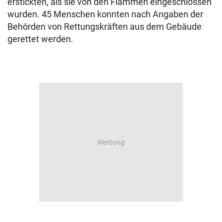
erstickten, als sie von den Flammen eingeschlossen
wurden. 45 Menschen konnten nach Angaben der
Behörden von Rettungskräften aus dem Gebäude
gerettet werden.