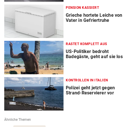
PENSION KASSIERT
Grieche hortete Leiche von
Vater in Gefriertruhe
RASTET KOMPLETT AUS
US-Politiker bedroht
Badegäste, geht auf sie los
KONTROLLEN IN ITALIEN
Polizei geht jetzt gegen
Strand-Reservierer vor
Ähnliche Themen