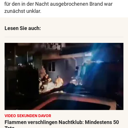
für den in der Nacht ausgebrochenen Brand war
zunächst unklar.
Lesen Sie auch:
VIDEO SEKUNDEN DAVOR
Flammen verschlingen Nachtklub: Mindestens 50