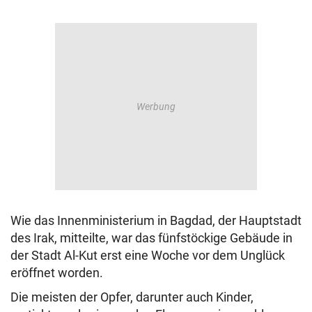
Wie das Innenministerium in Bagdad, der Hauptstadt
des Irak, mitteilte, war das fünfstöckige Gebäude in
der Stadt Al-Kut erst eine Woche vor dem Unglück
eröffnet worden.
Die meisten der Opfer, darunter auch Kinder,