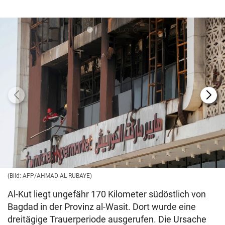
(Bild: AFP/AHMAD AL-RUBAYE)
Al-Kut liegt ungefähr 170 Kilometer südöstlich von
Bagdad in der Provinz al-Wasit. Dort wurde eine
dreitägige Trauerperiode ausgerufen. Die Ursache