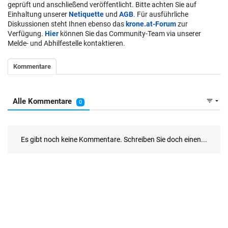
geprüft und anschließend veröffentlicht. Bitte achten Sie auf
Einhaltung unserer
Netiquette
und
AGB
. Für ausführliche
Diskussionen steht Ihnen ebenso das
krone.at-Forum
zur
Verfügung.
Hier
können Sie das Community-Team via unserer
Melde- und Abhilfestelle kontaktieren.