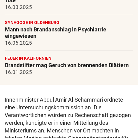
Tote
16.03.2025
SYNAGOGE IN OLDENBURG
Mann nach Brandanschlag in Psychiatrie
eingewiesen
16.06.2025
FEUER IN KALIFORNIEN
Brandstifter mag Geruch von brennenden Blättern
16.01.2025
Innenminister Abdul Amir Al-Schammari ordnete
eine Untersuchungskommission an. Die
Verantwortlichen würden zu Rechenschaft gezogen
werden, kündigte er in einer Mitteilung des
Ministeriums an. Menschen vor Ort machten in