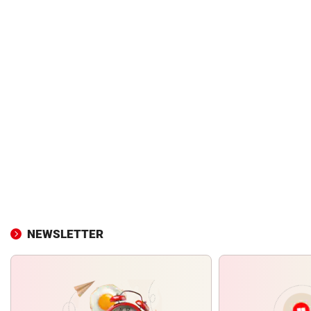
NEWSLETTER