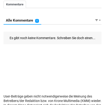
User-Beiträge geben nicht notwendigerweise die Meinung des
Betreibers/der Redaktion bzw. von Krone Multimedia (KMM) wieder.