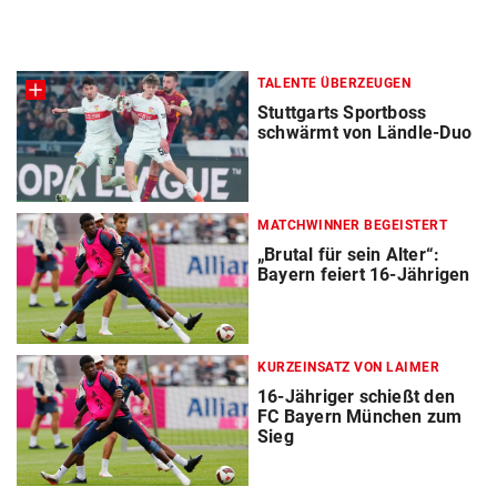
TALENTE ÜBERZEUGEN
Stuttgarts Sportboss
schwärmt von Ländle-Duo
MATCHWINNER BEGEISTERT
„Brutal für sein Alter“:
Bayern feiert 16-Jährigen
KURZEINSATZ VON LAIMER
16-Jähriger schießt den
FC Bayern München zum
Sieg