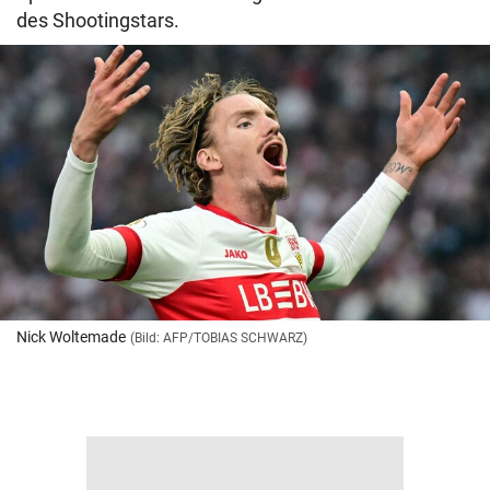
des Shootingstars.
Nick Woltemade
(Bild: AFP/TOBIAS SCHWARZ)