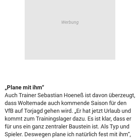
„Plane mit ihm“
Auch Trainer Sebastian Hoeneß ist davon überzeugt,
dass Woltemade auch kommende Saison für den
VfB auf Torjagd gehen wird. „Er hat jetzt Urlaub und
kommt zum Trainingslager dazu. Es ist klar, dass er
für uns ein ganz zentraler Baustein ist. Als Typ und
Spieler. Deswegen plane ich natürlich fest mit ihm“,