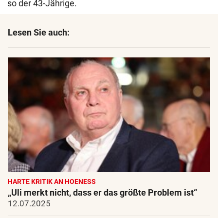
so der 43-Jährige.
Lesen Sie auch:
HARTE KRITIK AN HOENESS
„Uli merkt nicht, dass er das größte Problem ist“
12.07.2025