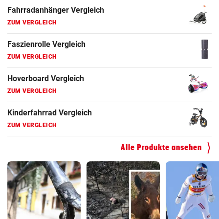
Fahrradanhänger Vergleich
ZUM VERGLEICH
Faszienrolle Vergleich
ZUM VERGLEICH
Hoverboard Vergleich
ZUM VERGLEICH
Kinderfahrrad Vergleich
ZUM VERGLEICH
Alle Produkte ansehen