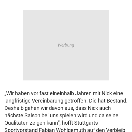
„Wir haben vor fast eineinhalb Jahren mit Nick eine
langfristige Vereinbarung getroffen. Die hat Bestand.
Deshalb gehen wir davon aus, dass Nick auch
nächste Saison bei uns spielen wird und da seine
Qualitäten zeigen kann“, hofft Stuttgarts
Sportvorstand Fabian Wohlgemuth auf den Verbleib