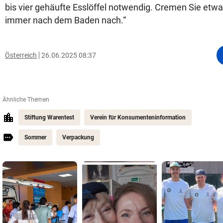
bis vier gehäufte Esslöffel notwendig. Cremen Sie etwa
immer nach dem Baden nach.“
Österreich
26.06.2025 08:37
Ähnliche Themen
Stiftung Warentest
Verein für Konsumenteninformation
Sommer
Verpackung