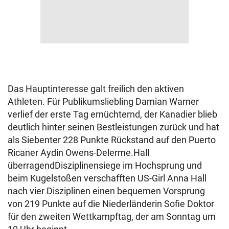
Das Hauptinteresse galt freilich den aktiven
Athleten. Für Publikumsliebling Damian Warner
verlief der erste Tag ernüchternd, der Kanadier blieb
deutlich hinter seinen Bestleistungen zurück und hat
als Siebenter 228 Punkte Rückstand auf den Puerto
Ricaner Aydin Owens-Delerme.Hall
überragendDisziplinensiege im Hochsprung und
beim Kugelstoßen verschafften US-Girl Anna Hall
nach vier Disziplinen einen bequemen Vorsprung
von 219 Punkte auf die Niederländerin Sofie Doktor
für den zweiten Wettkampftag, der am Sonntag um