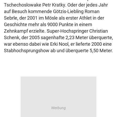
Tschechoslowake Petr Kratky. Oder der jedes Jahr
auf Besuch kommende Götzis-Liebling Roman
Sebrle, der 2001 im Mösle als erster Athlet in der
Geschichte mehr als 9000 Punkte in einem
Zehnkampf erzielte. Super-Hochspringer Christian
Schenk, der 2005 sagenhafte 2,23 Meter überquerte,
war ebenso dabei wie Erki Nool, er lieferte 2000 eine
Stabhochsprungshow ab und überquerte 5,50 Meter.