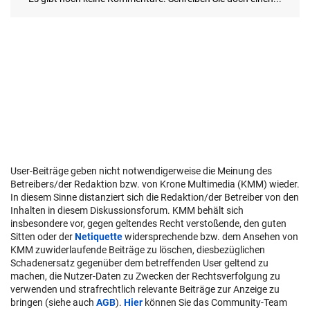
User-Beiträge geben nicht notwendigerweise die Meinung des
Betreibers/der Redaktion bzw. von Krone Multimedia (KMM) wieder.
In diesem Sinne distanziert sich die Redaktion/der Betreiber von den
Inhalten in diesem Diskussionsforum. KMM behält sich
insbesondere vor, gegen geltendes Recht verstoßende, den guten
Sitten oder der
Netiquette
widersprechende bzw. dem Ansehen von
KMM zuwiderlaufende Beiträge zu löschen, diesbezüglichen
Schadenersatz gegenüber dem betreffenden User geltend zu
machen, die Nutzer-Daten zu Zwecken der Rechtsverfolgung zu
verwenden und strafrechtlich relevante Beiträge zur Anzeige zu
bringen (siehe auch
AGB
).
Hier
können Sie das Community-Team