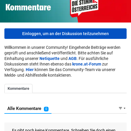
Einloggen, um an der Diskussion teilzunehmen
Willkommen in unserer Community! Eingehende Beiträge werden
geprüft und anschließend veröffentlicht. Bitte achten Sie auf
Einhaltung unserer
Netiquette
und
AGB
. Für ausführliche
Diskussionen steht Ihnen ebenso das
krone.at-Forum
zur
Verfügung.
Hier
können Sie das Community-Team via unserer
Melde- und Abhilfestelle kontaktieren.