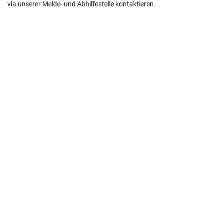
via unserer Melde- und Abhilfestelle kontaktieren.