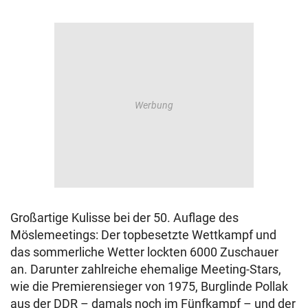
Großartige Kulisse bei der 50. Auflage des
Möslemeetings: Der topbesetzte Wettkampf und
das sommerliche Wetter lockten 6000 Zuschauer
an. Darunter zahlreiche ehemalige Meeting-Stars,
wie die Premierensieger von 1975, Burglinde Pollak
aus der DDR – damals noch im Fünfkampf – und der