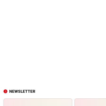
NEWSLETTER