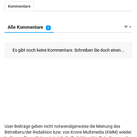
User-Beiträge geben nicht notwendigerweise die Meinung des
Betreibers/der Redaktion bzw. von Krone Multimedia (KMM) wieder.