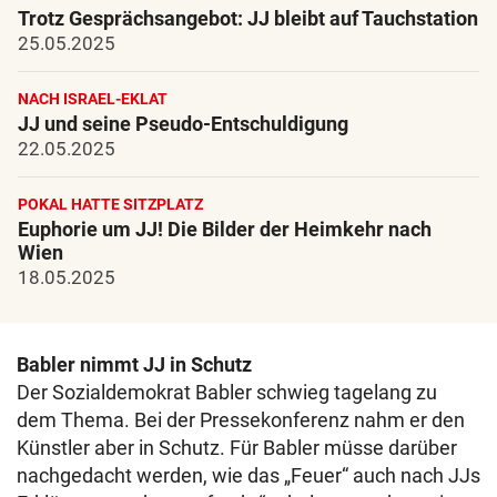
Trotz Gesprächsangebot: JJ bleibt auf Tauchstation
25.05.2025
NACH ISRAEL-EKLAT
JJ und seine Pseudo-Entschuldigung
22.05.2025
POKAL HATTE SITZPLATZ
Euphorie um JJ! Die Bilder der Heimkehr nach
Wien
18.05.2025
Babler nimmt JJ in Schutz
Der Sozialdemokrat Babler schwieg tagelang zu
dem Thema. Bei der Pressekonferenz nahm er den
Künstler aber in Schutz. Für Babler müsse darüber
nachgedacht werden, wie das „Feuer“ auch nach JJs