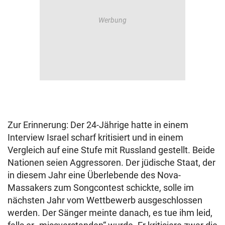
Zur Erinnerung: Der 24-Jährige hatte in einem
Interview Israel scharf kritisiert und in einem
Vergleich auf eine Stufe mit Russland gestellt. Beide
Nationen seien Aggressoren. Der jüdische Staat, der
in diesem Jahr eine Überlebende des Nova-
Massakers zum Songcontest schickte, solle im
nächsten Jahr vom Wettbewerb ausgeschlossen
werden. Der Sänger meinte danach, es tue ihm leid,