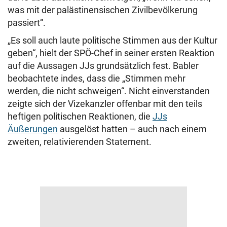
was mit der palästinensischen Zivilbevölkerung
passiert“.
„Es soll auch laute politische Stimmen aus der Kultur
geben“, hielt der SPÖ-Chef in seiner ersten Reaktion
auf die Aussagen JJs grundsätzlich fest. Babler
beobachtete indes, dass die „Stimmen mehr
werden, die nicht schweigen“. Nicht einverstanden
zeigte sich der Vizekanzler offenbar mit den teils
heftigen politischen Reaktionen, die
JJs
Äußerungen
ausgelöst hatten – auch nach einem
zweiten, relativierenden Statement.