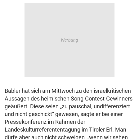
Babler hat sich am Mittwoch zu den israelkritischen
Aussagen des heimischen Song-Contest-Gewinners
geäußert. Diese seien „zu pauschal, undifferenziert
und nicht geschickt“ gewesen, sagte er bei einer
Pressekonferenz im Rahmen der
Landeskulturreferententagung im Tiroler Erl. Man
dürfe aber auch nicht schweigen, „wenn wir sehen,