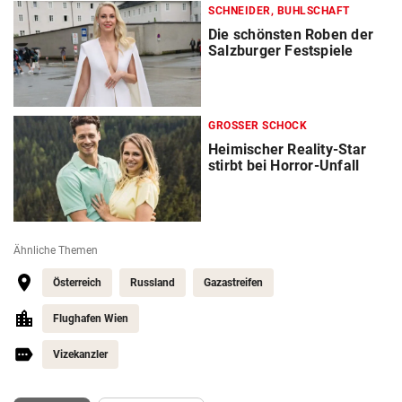
SCHNEIDER, BUHLSCHAFT
Die schönsten Roben der
Salzburger Festspiele
GROSSER SCHOCK
Heimischer Reality-Star
stirbt bei Horror-Unfall
Ähnliche Themen
Österreich
Russland
Gazastreifen
Flughafen Wien
Vizekanzler