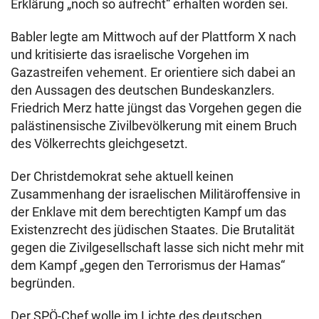
Erklärung „noch so aufrecht“ erhalten worden sei.
Babler legte am Mittwoch auf der Plattform X nach
und kritisierte das israelische Vorgehen im
Gazastreifen vehement. Er orientiere sich dabei an
den Aussagen des deutschen Bundeskanzlers.
Friedrich Merz hatte jüngst das Vorgehen gegen die
palästinensische Zivilbevölkerung mit einem Bruch
des Völkerrechts gleichgesetzt.
Der Christdemokrat sehe aktuell keinen
Zusammenhang der israelischen Militäroffensive in
der Enklave mit dem berechtigten Kampf um das
Existenzrecht des jüdischen Staates. Die Brutalität
gegen die Zivilgesellschaft lasse sich nicht mehr mit
dem Kampf „gegen den Terrorismus der Hamas“
begründen.
Der SPÖ-Chef wolle im Lichte des deutschen