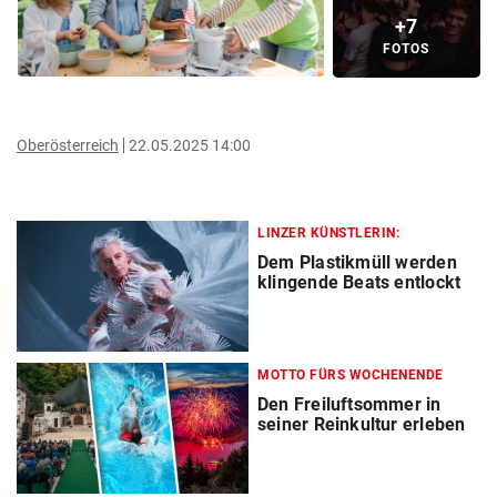
+7
FOTOS
Oberösterreich
22.05.2025 14:00
LINZER KÜNSTLERIN:
Dem Plastikmüll werden
klingende Beats entlockt
MOTTO FÜRS WOCHENENDE
Den Freiluftsommer in
seiner Reinkultur erleben