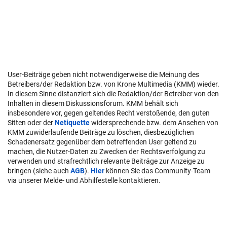
User-Beiträge geben nicht notwendigerweise die Meinung des
Betreibers/der Redaktion bzw. von Krone Multimedia (KMM) wieder.
In diesem Sinne distanziert sich die Redaktion/der Betreiber von den
Inhalten in diesem Diskussionsforum. KMM behält sich
insbesondere vor, gegen geltendes Recht verstoßende, den guten