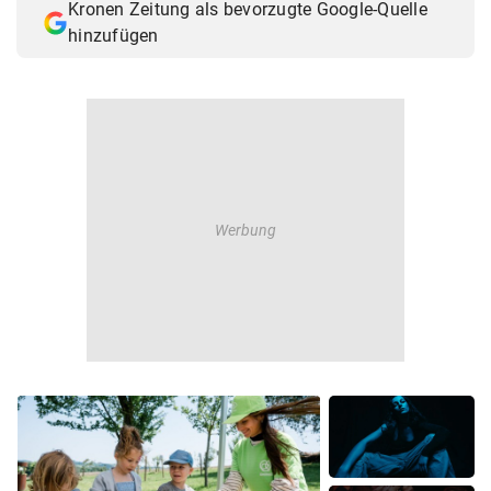
Kronen Zeitung als bevorzugte Google-Quelle
hinzufügen