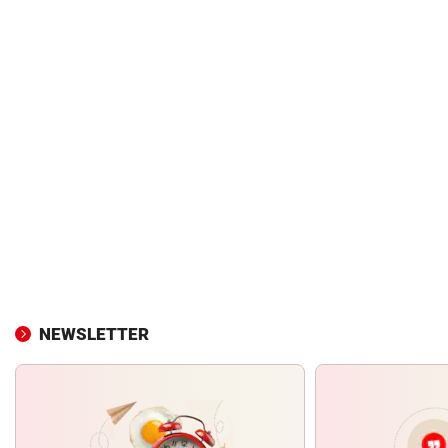
NEWSLETTER