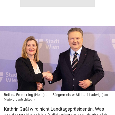
Bettina Emmerling (Neos) und Bürgermeister Michael Ludwig
(Bild:
Mario Urbantschitsch)
Kathrin Gaál wird nicht Landtagspräsidentin. Was