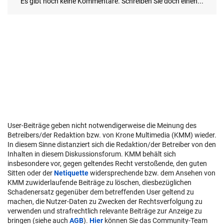
User-Beiträge geben nicht notwendigerweise die Meinung des
Betreibers/der Redaktion bzw. von Krone Multimedia (KMM) wieder.
In diesem Sinne distanziert sich die Redaktion/der Betreiber von den
Inhalten in diesem Diskussionsforum. KMM behält sich
insbesondere vor, gegen geltendes Recht verstoßende, den guten
Sitten oder der
Netiquette
widersprechende bzw. dem Ansehen von
KMM zuwiderlaufende Beiträge zu löschen, diesbezüglichen
Schadenersatz gegenüber dem betreffenden User geltend zu
machen, die Nutzer-Daten zu Zwecken der Rechtsverfolgung zu
verwenden und strafrechtlich relevante Beiträge zur Anzeige zu
bringen (siehe auch
AGB
).
Hier
können Sie das Community-Team