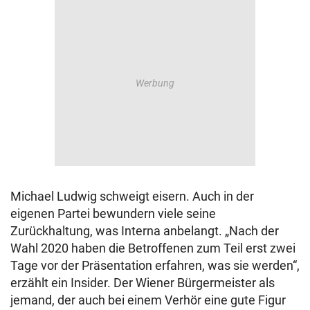
Michael Ludwig schweigt eisern. Auch in der
eigenen Partei bewundern viele seine
Zurückhaltung, was Interna anbelangt. „Nach der
Wahl 2020 haben die Betroffenen zum Teil erst zwei
Tage vor der Präsentation erfahren, was sie werden“,
erzählt ein Insider. Der Wiener Bürgermeister als
jemand, der auch bei einem Verhör eine gute Figur