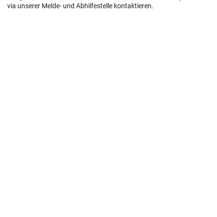
via unserer Melde- und Abhilfestelle kontaktieren.