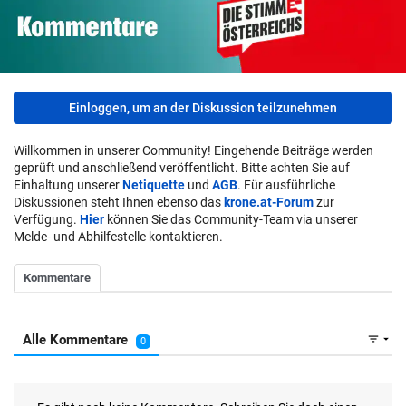
Einloggen, um an der Diskussion teilzunehmen
Willkommen in unserer Community! Eingehende Beiträge werden
geprüft und anschließend veröffentlicht. Bitte achten Sie auf
Einhaltung unserer
Netiquette
und
AGB
. Für ausführliche
Diskussionen steht Ihnen ebenso das
krone.at-Forum
zur
Verfügung.
Hier
können Sie das Community-Team via unserer
Melde- und Abhilfestelle kontaktieren.