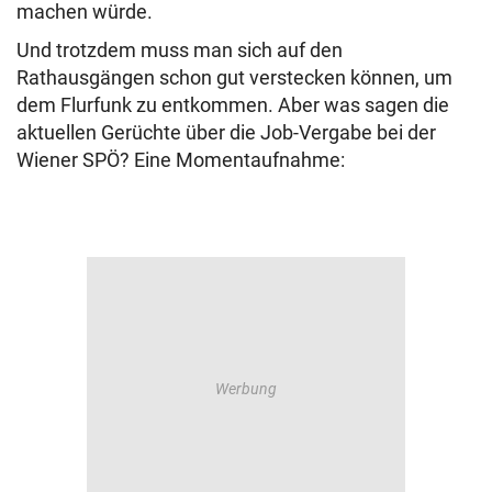
machen würde.
Und trotzdem muss man sich auf den
Rathausgängen schon gut verstecken können, um
dem Flurfunk zu entkommen. Aber was sagen die
aktuellen Gerüchte über die Job-Vergabe bei der
Wiener SPÖ? Eine Momentaufnahme: